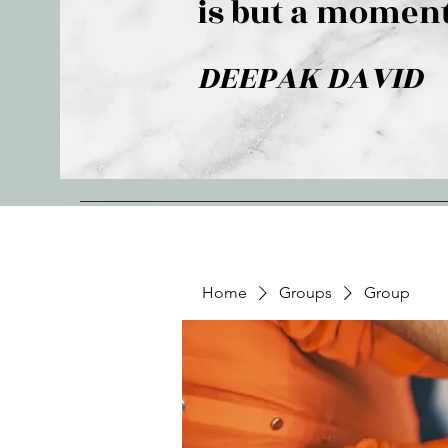
is but a moment
DEEPAK DAVID
Home
Groups
Group