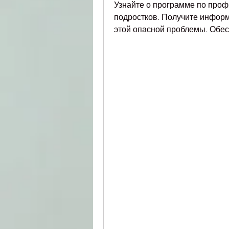
Узнайте о программе по проф
подростков. Получите информ
этой опасной проблемы. Обес