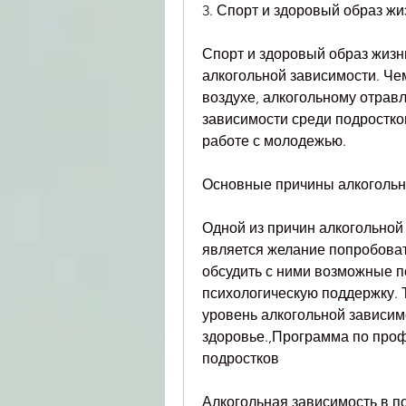
3. Спорт и здоровый образ жи
Спорт и здоровый образ жизн
алкогольной зависимости. Че
воздухе, алкогольному отрав
зависимости среди подростков
работе с молодежью.
Основные причины алкогольн
Одной из причин алкогольной 
является желание попробовать
обсудить с ними возможные по
психологическую поддержку. 
уровень алкогольной зависимо
здоровье.,Программа по проф
подростков
Алкогольная зависимость в п