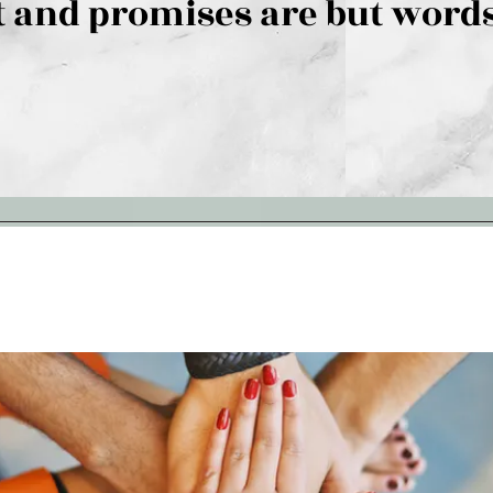
 and promises are but words