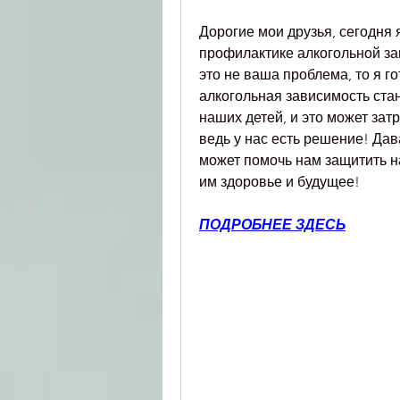
Дорогие мои друзья, сегодня 
профилактике алкогольной зав
это не ваша проблема, то я го
алкогольная зависимость ста
наших детей, и это может затр
ведь у нас есть решение! Дав
может помочь нам защитить н
им здоровье и будущее!
ПОДРОБНЕЕ ЗДЕСЬ