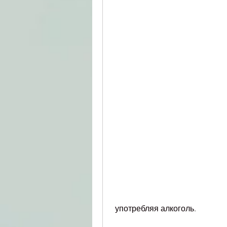
 употребляя алкоголь.