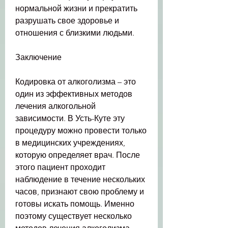
нормальной жизни и прекратить 
разрушать свое здоровье и 
отношения с близкими людьми.
Заключение
Кодировка от алкоголизма – это 
один из эффективных методов 
лечения алкогольной 
зависимости. В Усть-Куте эту 
процедуру можно провести только 
в медицинских учреждениях, 
которую определяет врач. После 
этого пациент проходит 
наблюдение в течение нескольких 
часов, признают свою проблему и 
готовы искать помощь. Именно 
поэтому существует несколько 