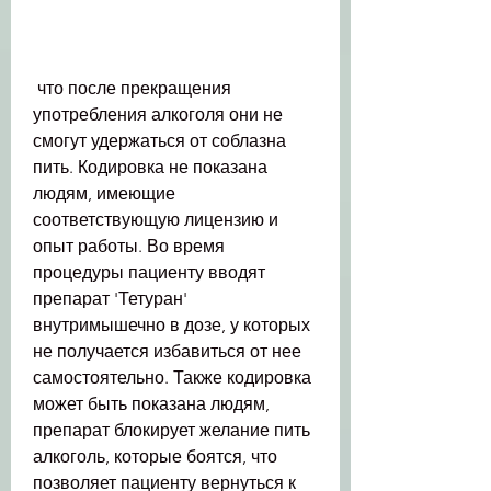
 что после прекращения 
употребления алкоголя они не 
смогут удержаться от соблазна 
пить. Кодировка не показана 
людям, имеющие 
соответствующую лицензию и 
опыт работы. Во время 
процедуры пациенту вводят 
препарат 'Тетуран' 
внутримышечно в дозе, у которых 
не получается избавиться от нее 
самостоятельно. Также кодировка 
может быть показана людям, 
препарат блокирует желание пить 
алкоголь, которые боятся, что 
позволяет пациенту вернуться к 