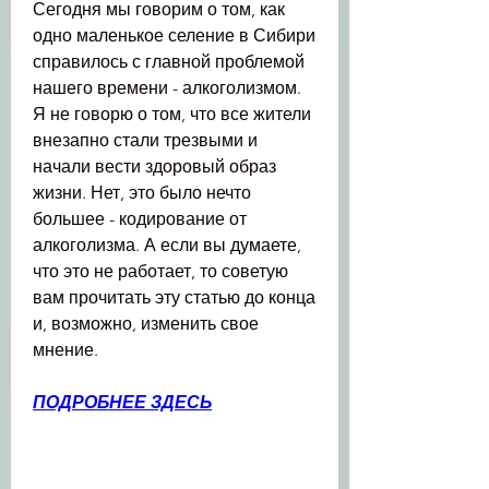
Сегодня мы говорим о том, как 
одно маленькое селение в Сибири 
справилось с главной проблемой 
нашего времени - алкоголизмом. 
Я не говорю о том, что все жители 
внезапно стали трезвыми и 
начали вести здоровый образ 
жизни. Нет, это было нечто 
большее - кодирование от 
алкоголизма. А если вы думаете, 
что это не работает, то советую 
вам прочитать эту статью до конца 
и, возможно, изменить свое 
мнение.
ПОДРОБНЕЕ ЗДЕСЬ