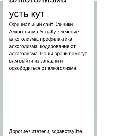
усть кут
Официальный сайт Клиники 
Алкоголизма Усть-Кут: лечение 
алкоголизма, профилактика 
алкоголизма, кодирование от 
алкоголизма. Наши врачи помогут 
вам выйти из западни и 
освободиться от алкоголизма.
Дорогие читатели, здравствуйте! 