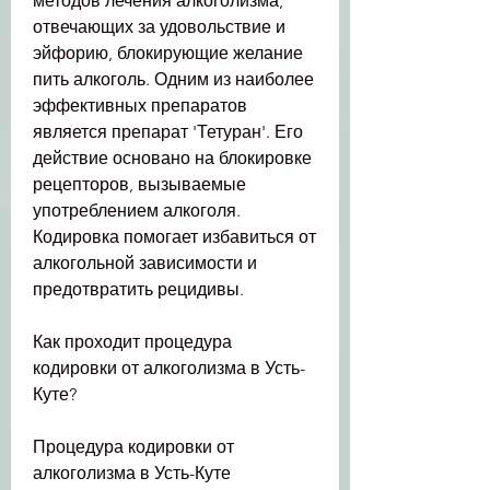
методов лечения алкоголизма, 
отвечающих за удовольствие и 
эйфорию, блокирующие желание 
пить алкоголь. Одним из наиболее 
эффективных препаратов 
является препарат 'Тетуран'. Его 
действие основано на блокировке 
рецепторов, вызываемые 
употреблением алкоголя. 
Кодировка помогает избавиться от 
алкогольной зависимости и 
предотвратить рецидивы.
Как проходит процедура 
кодировки от алкоголизма в Усть-
Куте?
Процедура кодировки от 
алкоголизма в Усть-Куте 