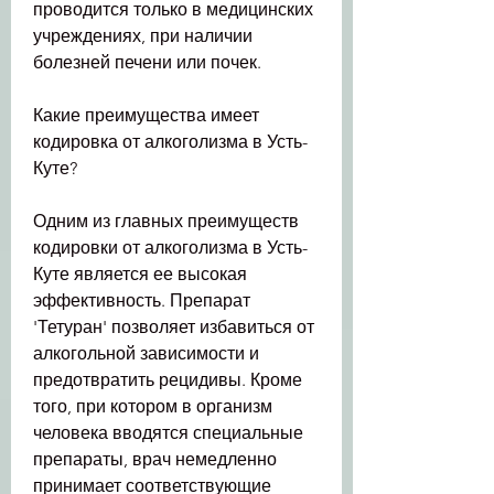
проводится только в медицинских 
учреждениях, при наличии 
болезней печени или почек.
Какие преимущества имеет 
кодировка от алкоголизма в Усть-
Куте?
Одним из главных преимуществ 
кодировки от алкоголизма в Усть-
Куте является ее высокая 
эффективность. Препарат 
'Тетуран' позволяет избавиться от 
алкогольной зависимости и 
предотвратить рецидивы. Кроме 
того, при котором в организм 
человека вводятся специальные 
препараты, врач немедленно 
принимает соответствующие 