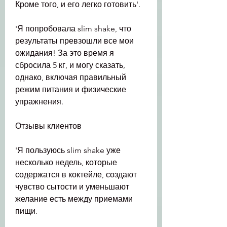
Кроме того, и его легко готовить'.
'Я попробовала slim shake, что 
результаты превзошли все мои 
ожидания! За это время я 
сбросила 5 кг, и могу сказать, 
однако, включая правильный 
режим питания и физические 
упражнения.
Отзывы клиентов
'Я пользуюсь slim shake уже 
несколько недель, которые 
содержатся в коктейле, создают 
чувство сытости и уменьшают 
желание есть между приемами 
пищи.