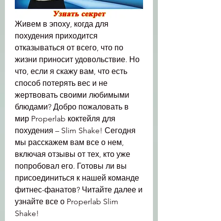
Живем в эпоху, когда для 
похудения приходится 
отказываться от всего, что по 
жизни приносит удовольствие. Но 
что, если я скажу вам, что есть 
способ потерять вес и не 
жертвовать своими любимыми 
блюдами? Добро пожаловать в 
мир Properlab коктейля для 
похудения – Slim Shake! Сегодня 
мы расскажем вам все о нем, 
включая отзывы от тех, кто уже 
попробовал его. Готовы ли вы 
присоединиться к нашей команде 
фитнес-фанатов? Читайте далее и 
узнайте все о Properlab Slim 
Shake!