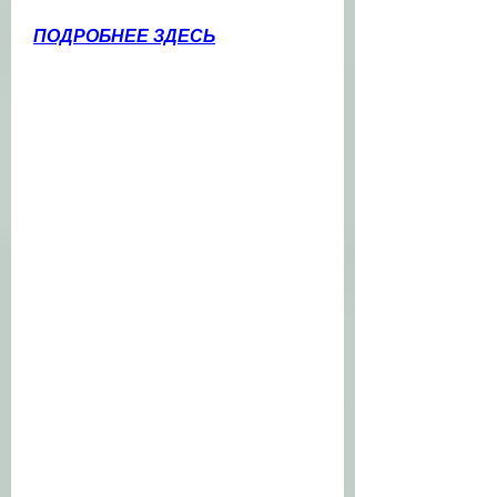
ПОДРОБНЕЕ ЗДЕСЬ