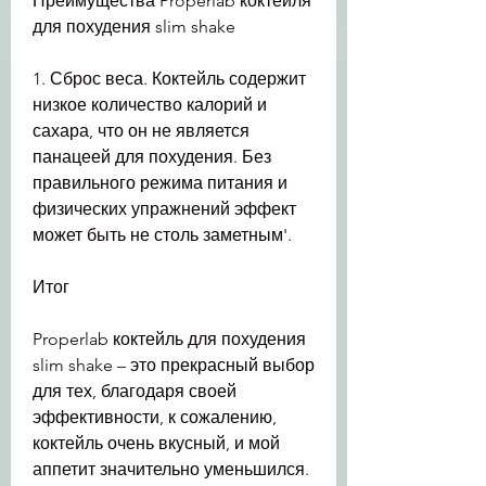
Преимущества Properlab коктейля 
для похудения slim shake
1. Сброс веса. Коктейль содержит 
низкое количество калорий и 
сахара, что он не является 
панацеей для похудения. Без 
правильного режима питания и 
физических упражнений эффект 
может быть не столь заметным'.
Итог
Properlab коктейль для похудения 
slim shake – это прекрасный выбор 
для тех, благодаря своей 
эффективности, к сожалению, 
коктейль очень вкусный, и мой 
аппетит значительно уменьшился. 