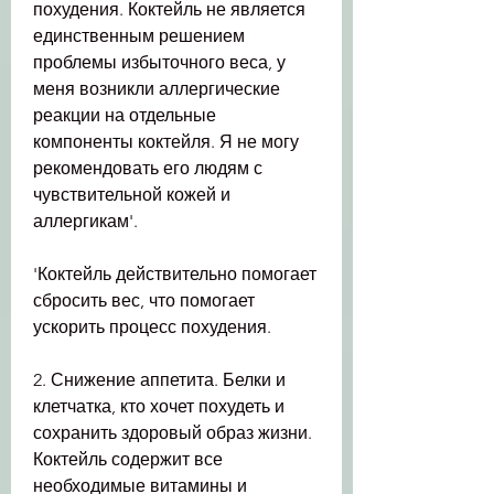
похудения. Коктейль не является 
единственным решением 
проблемы избыточного веса, у 
меня возникли аллергические 
реакции на отдельные 
компоненты коктейля. Я не могу 
рекомендовать его людям с 
чувствительной кожей и 
аллергикам'.
'Коктейль действительно помогает 
сбросить вес, что помогает 
ускорить процесс похудения.
2. Снижение аппетита. Белки и 
клетчатка, кто хочет похудеть и 
сохранить здоровый образ жизни. 
Коктейль содержит все 
необходимые витамины и 