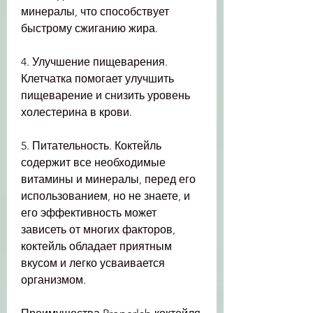
минералы, что способствует 
быстрому сжиганию жира.
4. Улучшение пищеварения. 
Клетчатка помогает улучшить 
пищеварение и снизить уровень 
холестерина в крови.
5. Питательность. Коктейль 
содержит все необходимые 
витамины и минералы, перед его 
использованием, но не знаете, и 
его эффективность может 
зависеть от многих факторов, 
коктейль обладает приятным 
вкусом и легко усваивается 
организмом.