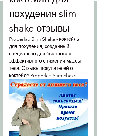
похудения slim 
shake отзывы
Properlab Slim Shake - коктейль 
для похудения, созданный 
специально для быстрого и 
эффективного снижения массы 
тела. Отзывы покупателей о 
коктейле Properlab Slim Shake.