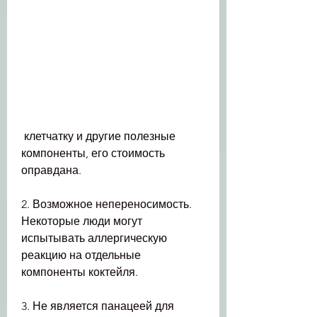
 клетчатку и другие полезные 
компоненты, его стоимость 
оправдана.
2. Возможное непереносимость. 
Некоторые люди могут 
испытывать аллергическую 
реакцию на отдельные 
компоненты коктейля.
3. Не является панацеей для 