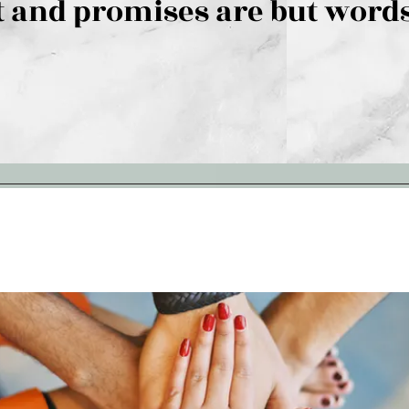
 and promises are but words