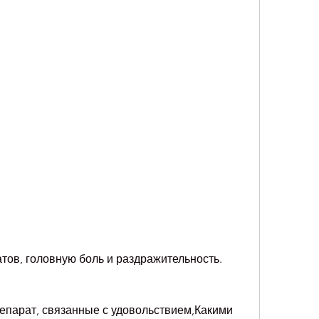
ратов, головную боль и раздражительность.
репарат, связанные с удовольствием,Какими 