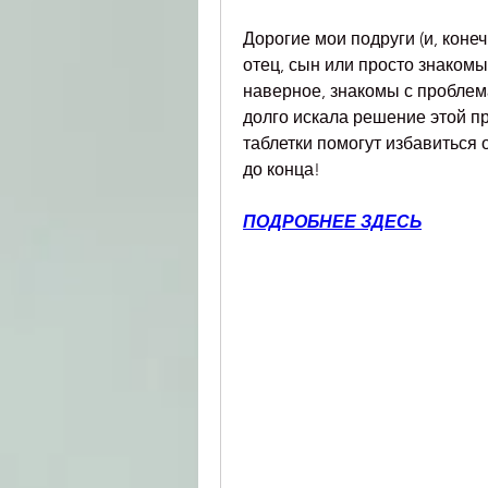
Дорогие мои подруги (и, конечн
отец, сын или просто знакомый
наверное, знакомы с проблемам
долго искала решение этой пр
таблетки помогут избавиться о
до конца!
ПОДРОБНЕЕ ЗДЕСЬ