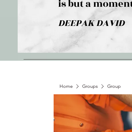
is but a moment
DEEPAK DAVID
Home
Groups
Group