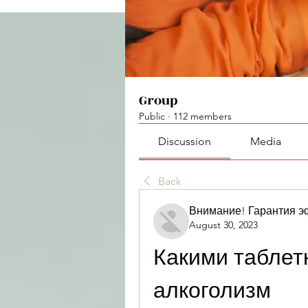
Group
Public
·
112 members
Discussion
Media
Back
Внимание! Гарантия 
August 30, 2023
Какими таблет
алкоголизм