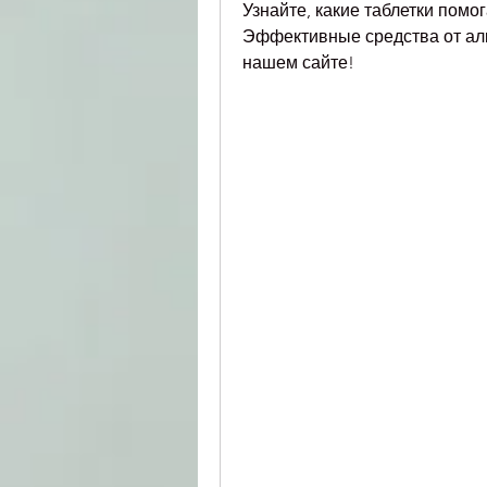
Узнайте, какие таблетки помо
Эффективные средства от алко
нашем сайте!