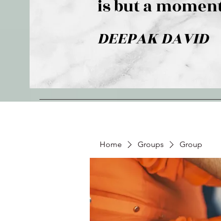
is but a moment
DEEPAK DAVID
Home
Groups
Group