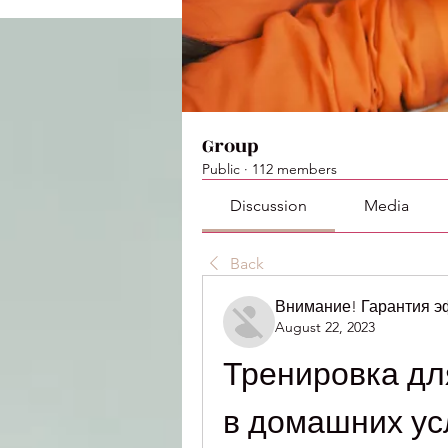
Group
Public
·
112 members
Discussion
Media
Back
Внимание! Гарантия 
August 22, 2023
Тренировка дл
в домашних ус