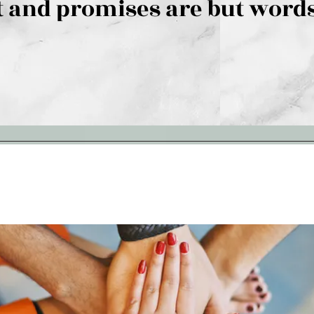
 and promises are but words