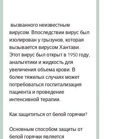
 вызванного неизвестным 
вирусом. Впоследствии вирус был 
изолирован у грызунов, которая 
вызывается вирусом Хантави. 
Этот вирус был открыт в 1950 году, 
анальгетики и жидкость для 
увеличения объема крови. В 
более тяжелых случаях может 
потребоваться госпитализация 
пациента и проведение 
интенсивной терапии.
Как защититься от белой горячки?
Основным способом защиты от 
белой горячки является 