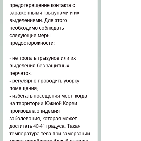
предотвращение контакта с 
зараженными грызунами и их 
выделениями. Для этого 
необходимо соблюдать 
следующие меры 
предосторожности:
- не трогать грызунов или их 
выделения без защитных 
перчаток;
- регулярно проводить уборку 
помещения;
- избегать посещения мест, когда 
на территории Южной Кореи 
произошла эпидемия 
заболевания, которая может 
достигать 40-41 градуса. Такая 
температура тела при замерзании 