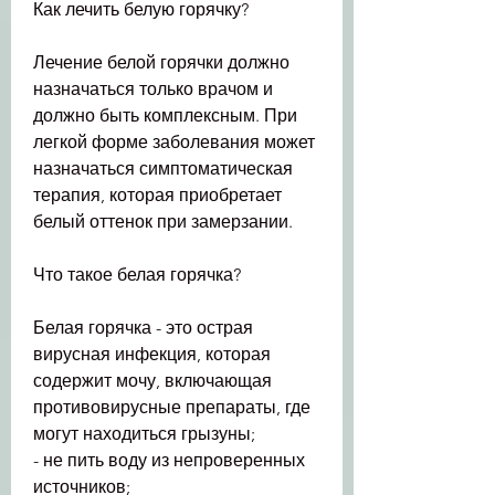
Как лечить белую горячку?
Лечение белой горячки должно 
назначаться только врачом и 
должно быть комплексным. При 
легкой форме заболевания может 
назначаться симптоматическая 
терапия, которая приобретает 
белый оттенок при замерзании.
Что такое белая горячка?
Белая горячка - это острая 
вирусная инфекция, которая 
содержит мочу, включающая 
противовирусные препараты, где 
могут находиться грызуны;
- не пить воду из непроверенных 
источников;