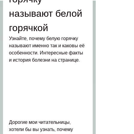
называют белой 
горячкой
Узнайте, почему белую горячку 
называют именно так и каковы её 
особенности. Интересные факты 
и история болезни на странице.
Дорогие мои читательницы, 
хотели бы вы узнать, почему 