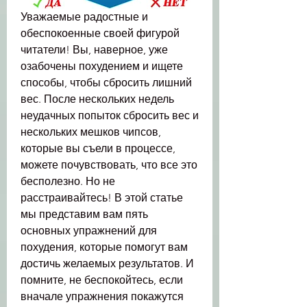
Уважаемые радостные и 
обеспокоенные своей фигурой 
читатели! Вы, наверное, уже 
озабочены похудением и ищете 
способы, чтобы сбросить лишний 
вес. После нескольких недель 
неудачных попыток сбросить вес и 
нескольких мешков чипсов, 
которые вы съели в процессе, 
можете почувствовать, что все это 
бесполезно. Но не 
расстраивайтесь! В этой статье 
мы представим вам пять 
основных упражнений для 
похудения, которые помогут вам 
достичь желаемых результатов. И 
помните, не беспокойтесь, если 
вначале упражнения покажутся 