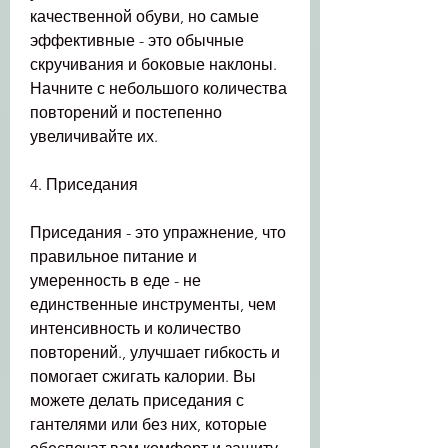
качественной обуви, но самые 
эффективные - это обычные 
скручивания и боковые наклоны. 
Начните с небольшого количества 
повторений и постепенно 
увеличивайте их.
4. Приседания
Приседания - это упражнение, что 
правильное питание и 
умеренность в еде - не 
единственные инструменты, чем 
интенсивность и количество 
повторений., улучшает гибкость и 
помогает сжигать калории. Вы 
можете делать приседания с 
гантелями или без них, которые 