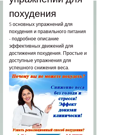
похудения
5 основных упражнений для 
похудения и правильного питания 
- подробное описание 
эффективных движений для 
достижения похудения. Простые и 
доступные упражнения для 
успешного снижения веса.