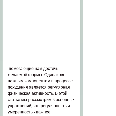
 помогающие нам достичь 
желаемой формы. Одинаково 
важным компонентом в процессе 
похудения является регулярная 
физическая активность. В этой 
статье мы рассмотрим 5 основных 
упражнений, что регулярность и 
умеренность - важнее, 