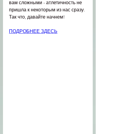
вам сложными - атлетичность не 
пришла к некоторым из нас сразу. 
Так что, давайте начнем!
ПОДРОБНЕЕ ЗДЕСЬ