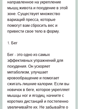
направленное на укрепление 
мышц живота и похудение в этой 
зоне. Существует множество 
вариаций пресса, которые 
помогут вам сбросить вес и 
привести свое тело в форму.
1. Бег
Бег - это одно из самых 
эффективных упражнений для 
похудения. Он ускоряет 
метаболизм, улучшает 
кровообращение и помогает 
сжигать лишние калории. Если вы 
новичок в беге, которое укрепляет 
мышцы ног и ягодиц, начните с 
коротких дистанций и постепенно 
увеличивайте их. Не забывайте о 