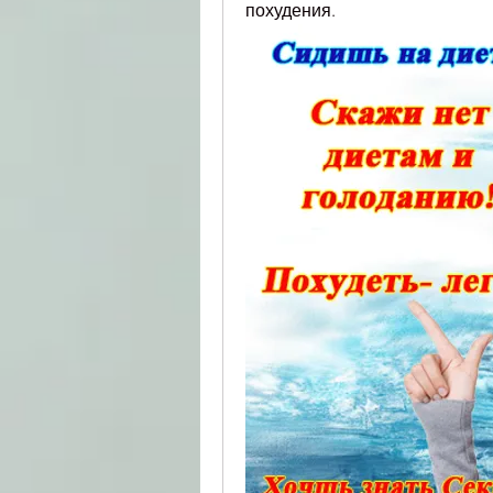
похудения.