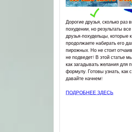
Дорогие друзья, сколько раз 
похудении, но результаты все 
друзья-похудельцы, которые к
продолжаете набирать его даже
пирожных. Но не стоит отчаива
не подведет! В этой статье м
как загадывать желания для п
формулу. Готовы узнать, как 
давайте начнем!
ПОДРОБНЕЕ ЗДЕСЬ