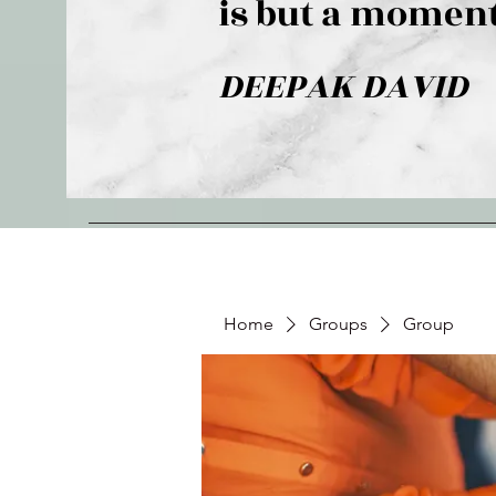
is but a moment
DEEPAK DAVID
Home
Groups
Group