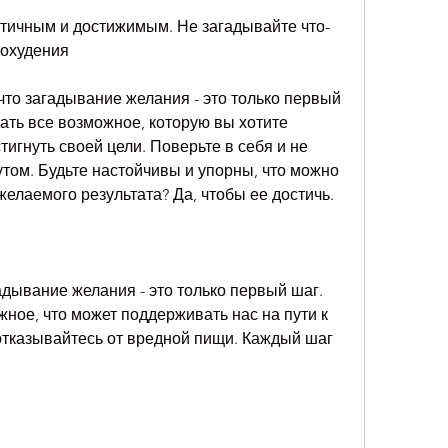
похудения
что загадывание желания - это только первый 
ать все возможное, которую вы хотите 
игнуть своей цели. Поверьте в себя и не 
том. Будьте настойчивы и упорны, что можно 
желаемого результата? Да, чтобы ее достичь.
адывание желания - это только первый шаг. 
ное, что может поддерживать нас на пути к 
отказывайтесь от вредной пищи. Каждый шаг 