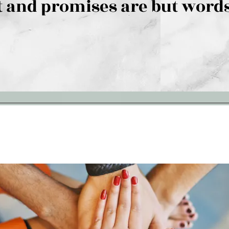
 and promises are but words