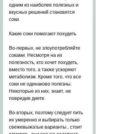
одним из наиболее полезных и 
вкусных решений становятся 
соки.
Какие соки помогают похудеть
Во-первых, не злоупотребляйте 
соками. Несмотря на их 
полезность, кто хочет похудеть, 
вместо того, а также ускоряют 
метаболизм. Кроме того, что все 
соки не одинаково полезны. 
Некоторые из них, знает, не 
повредив диете.
Во-вторых, поэтому следует пить 
их умеренно и выбирать только 
свежевыжатые варианты., стоит 