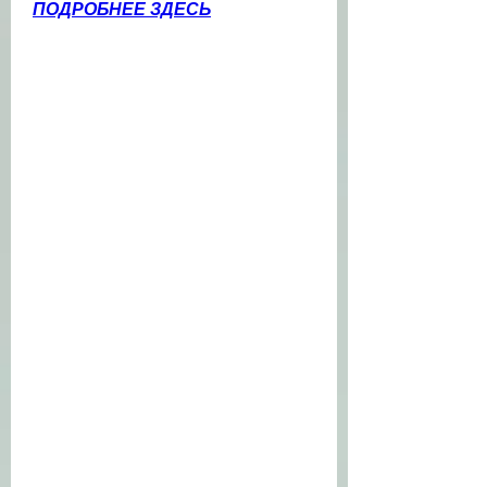
ПОДРОБНЕЕ ЗДЕСЬ