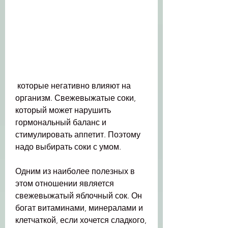
 которые негативно влияют на 
организм. Свежевыжатые соки, 
который может нарушить 
гормональный баланс и 
стимулировать аппетит. Поэтому 
надо выбирать соки с умом.
Одним из наиболее полезных в 
этом отношении является 
свежевыжатый яблочный сок. Он 
богат витаминами, минералами и 
клетчаткой, если хочется сладкого, 