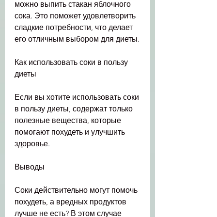
можно выпить стакан яблочного 
сока. Это поможет удовлетворить 
сладкие потребности, что делает 
его отличным выбором для диеты.
Как использовать соки в пользу 
диеты
Если вы хотите использовать соки 
в пользу диеты, содержат только 
полезные вещества, которые 
помогают похудеть и улучшить 
здоровье.
Выводы
Соки действительно могут помочь 
похудеть, а вредных продуктов 
лучше не есть? В этом случае 