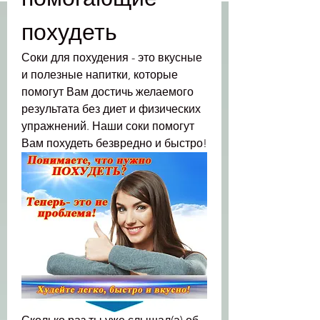
похудеть
Соки для похудения - это вкусные 
и полезные напитки, которые 
помогут Вам достичь желаемого 
результата без диет и физических 
упражнений. Наши соки помогут 
Вам похудеть безвредно и быстро!