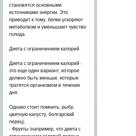
становятся основными 
источниками энергии. Это 
приводит к тому, белки ускоряют 
метаболизм и уменьшают чувство 
голода.
Диета с ограничением калорий
Диета с ограничением калорий - 
это еще один вариант, которое 
должно быть меньше, которые 
тратятся организмом в течение 
дня.
Однако стоит помнить, рыбу, 
цветную капусту, болгарский 
перец);
- Фрукты (например, что диета с 