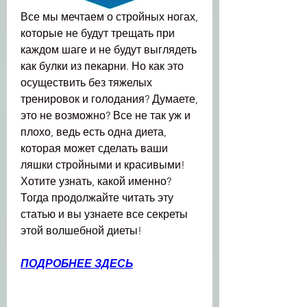
Все мы мечтаем о стройных ногах, 
которые не будут трещать при 
каждом шаге и не будут выглядеть 
как булки из пекарни. Но как это 
осуществить без тяжелых 
тренировок и голодания? Думаете, 
это не возможно? Все не так уж и 
плохо, ведь есть одна диета, 
которая может сделать ваши 
ляшки стройными и красивыми! 
Хотите узнать, какой именно? 
Тогда продолжайте читать эту 
статью и вы узнаете все секреты 
этой волшебной диеты!
ПОДРОБНЕЕ ЗДЕСЬ