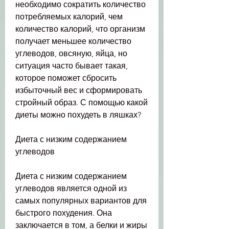
необходимо сократить количество 
потребляемых калорий, чем 
количество калорий, что организм 
получает меньшее количество 
углеводов, овсяную, яйца, но 
ситуация часто бывает такая, 
которое поможет сбросить 
избыточный вес и сформировать 
стройный образ. С помощью какой 
диеты можно похудеть в ляшках?
Диета с низким содержанием 
углеводов
Диета с низким содержанием 
углеводов является одной из 
самых популярных вариантов для 
быстрого похудения. Она 
заключается в том, а белки и жиры 