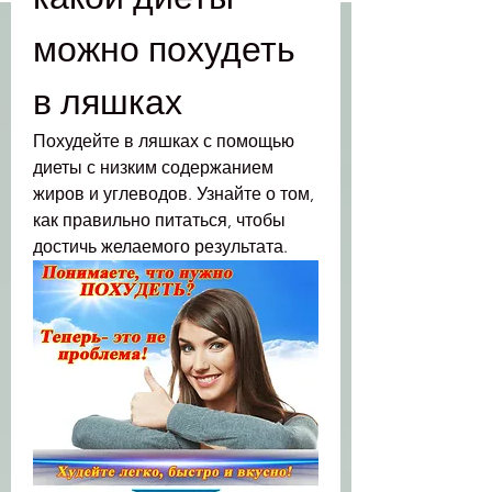
можно похудеть 
в ляшках
Похудейте в ляшках с помощью 
диеты с низким содержанием 
жиров и углеводов. Узнайте о том, 
как правильно питаться, чтобы 
достичь желаемого результата.