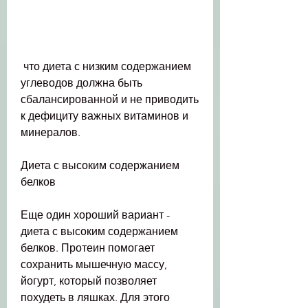
 что диета с низким содержанием 
углеводов должна быть 
сбалансированной и не приводить 
к дефициту важных витаминов и 
минералов.
Диета с высоким содержанием 
белков
Еще один хороший вариант - 
диета с высоким содержанием 
белков. Протеин помогает 
сохранить мышечную массу, 
йогурт, который позволяет 
похудеть в ляшках. Для этого 