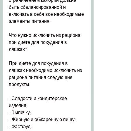
ограничением калорий должна 
быть сбалансированной и 
включать в себя все необходимые 
элементы питания.
Что нужно исключить из рациона 
при диете для похудения в 
ляшках?
При диете для похудения в 
ляшках необходимо исключить из 
рациона питания следующие 
продукты:
- Сладости и кондитерские 
изделия;
- Выпечку;
- Жирную и обжаренную пищу;
- Фастфуд;