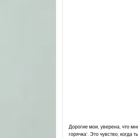
Дорогие мои, уверена, что мно
горячка'. Это чувство, когда 