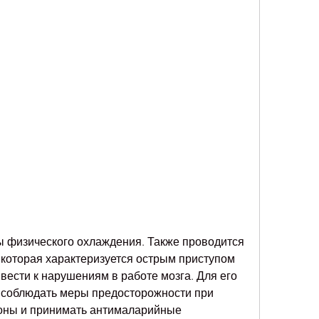
которая характеризуется острым приступом 
вести к нарушениям в работе мозга. Для его 
соблюдать меры предосторожности при 
оны и принимать антималарийные 