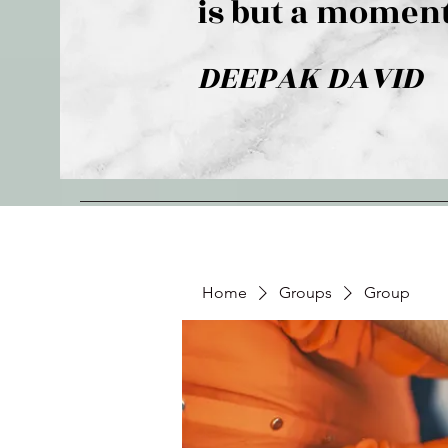
is but a moment
DEEPAK DAVID
Home
Groups
Group