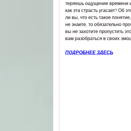
теряешь ощущение времени и п
как эта страсть угасает? Об эт
ли вы, что есть такое понятие
не знаете, то обязательно про
вы не захотите пропустить эт
вам разобраться в своих эмо
ПОДРОБНЕЕ ЗДЕСЬ