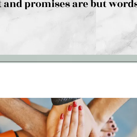
 and promises are but words