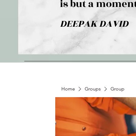
is but a moment
DEEPAK DAVID
Home
Groups
Group