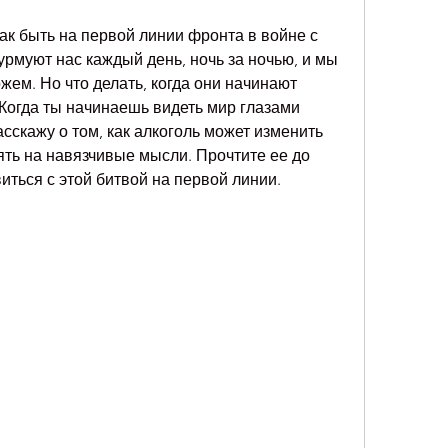
ак быть на первой линии фронта в войне с 
рмуют нас каждый день, ночь за ночью, и мы 
жем. Но что делать, когда они начинают 
Когда ты начинаешь видеть мир глазами 
асскажу о том, как алкоголь может изменить 
ть на навязчивые мысли. Прочтите ее до 
виться с этой битвой на первой линии.