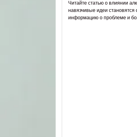
Читайте статью о влиянии алко
навязчивые идеи становятся 
информацию о проблеме и бол