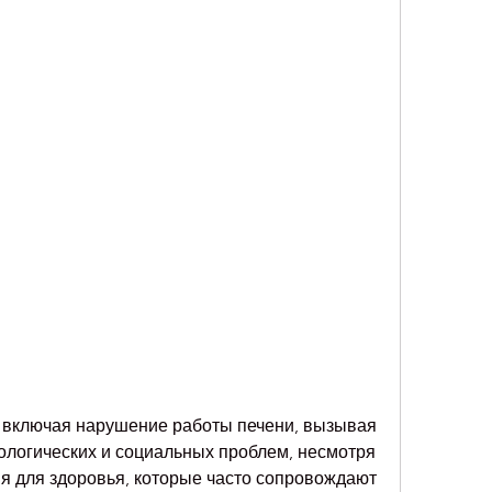
ологических и социальных проблем, несмотря 
я для здоровья, которые часто сопровождают 