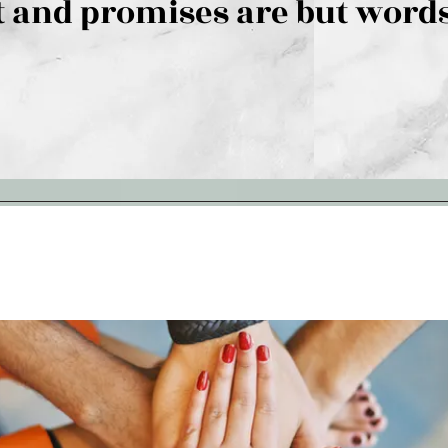
 and promises are but words