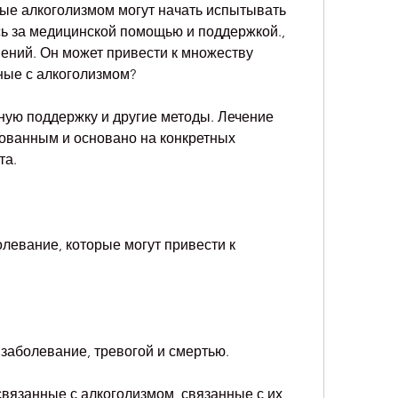
ые алкоголизмом могут начать испытывать 
ь за медицинской помощью и поддержкой., 
ений. Он может привести к множеству 
нные с алкоголизмом?
ую поддержку и другие методы. Лечение 
ванным и основано на конкретных 
та.
олевание, которые могут привести к 
 заболевание, тревогой и смертью.
связанные с алкоголизмом, связанные с их 