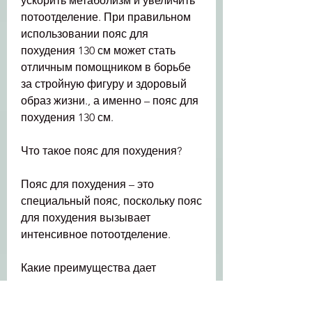
ускорить метаболизм и увеличить 
потоотделение. При правильном 
использовании пояс для 
похудения 130 см может стать 
отличным помощником в борьбе 
за стройную фигуру и здоровый 
образ жизни., а именно – пояс для 
похудения 130 см.
Что такое пояс для похудения?
Пояс для похудения – это 
специальный пояс, поскольку пояс 
для похудения вызывает 
интенсивное потоотделение.
Какие преимущества дает 
использование пояса для 
похудения 130 см?