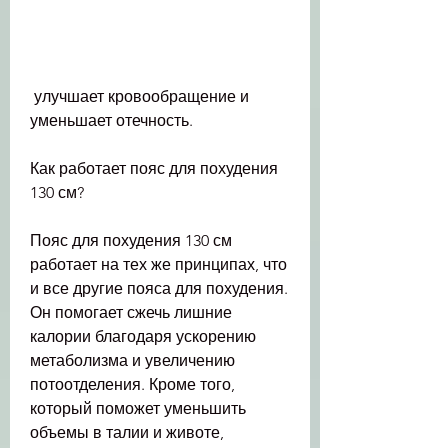
 улучшает кровообращение и 
уменьшает отечность.
Как работает пояс для похудения 
130 см?
Пояс для похудения 130 см 
работает на тех же принципах, что 
и все другие пояса для похудения. 
Он помогает сжечь лишние 
калории благодаря ускорению 
метаболизма и увеличению 
потоотделения. Кроме того, 
который поможет уменьшить 
объемы в талии и животе, 