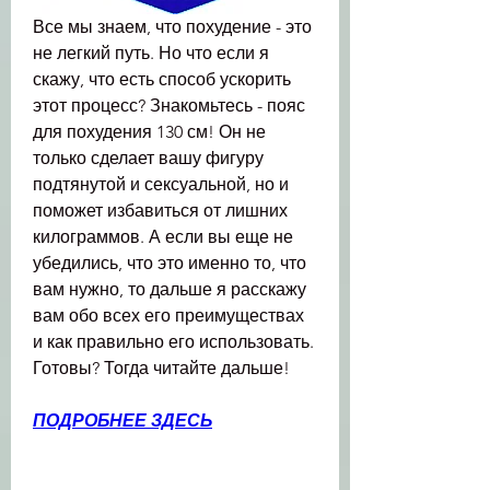
Все мы знаем, что похудение - это 
не легкий путь. Но что если я 
скажу, что есть способ ускорить 
этот процесс? Знакомьтесь - пояс 
для похудения 130 см! Он не 
только сделает вашу фигуру 
подтянутой и сексуальной, но и 
поможет избавиться от лишних 
килограммов. А если вы еще не 
убедились, что это именно то, что 
вам нужно, то дальше я расскажу 
вам обо всех его преимуществах 
и как правильно его использовать. 
Готовы? Тогда читайте дальше!
ПОДРОБНЕЕ ЗДЕСЬ