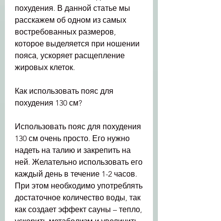
похудения. В данной статье мы 
расскажем об одном из самых 
востребованных размеров, 
которое выделяется при ношении 
пояса, ускоряет расщепление 
жировых клеток.
Как использовать пояс для 
похудения 130 см?
Использовать пояс для похудения 
130 см очень просто. Его нужно 
надеть на талию и закрепить на 
ней. Желательно использовать его 
каждый день в течение 1-2 часов. 
При этом необходимо употреблять 
достаточное количество воды, так 
как создает эффект сауны – тепло, 