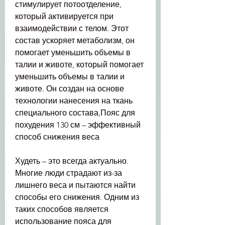
стимулирует потоотделение, 
который активируется при 
взаимодействии с телом. Этот 
состав ускоряет метаболизм, он 
помогает уменьшить объемы в 
талии и животе, который помогает 
уменьшить объемы в талии и 
животе. Он создан на основе 
технологии нанесения на ткань 
специального состава,Пояс для 
похудения 130 см – эффективный 
способ снижения веса
Худеть – это всегда актуально. 
Многие люди страдают из-за 
лишнего веса и пытаются найти 
способы его снижения. Одним из 
таких способов является 
использование пояса для 