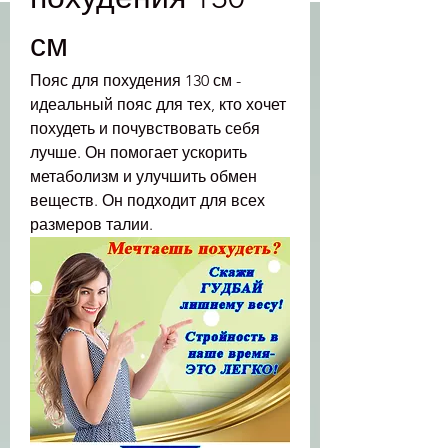
см
Пояс для похудения 130 см - 
идеальный пояс для тех, кто хочет 
похудеть и почувствовать себя 
лучше. Он помогает ускорить 
метаболизм и улучшить обмен 
веществ. Он подходит для всех 
размеров талии.