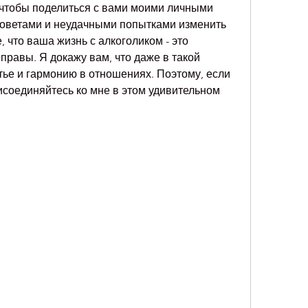
, чтобы поделиться с вами моими личными 
оветами и неудачными попытками изменить 
 что ваша жизнь с алкоголиком - это 
правы. Я докажу вам, что даже в такой 
ье и гармонию в отношениях. Поэтому, если 
соединяйтесь ко мне в этом удивительном 