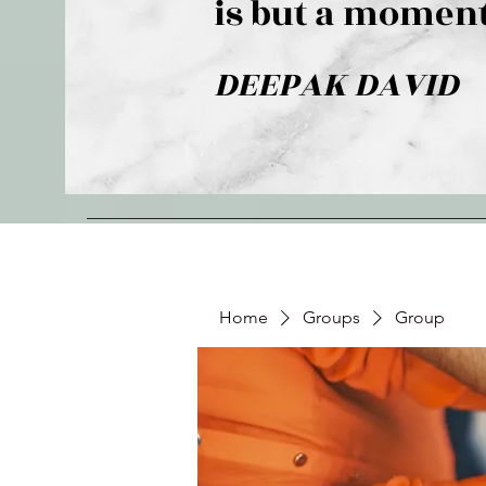
is but a moment
DEEPAK DAVID
Home
Groups
Group