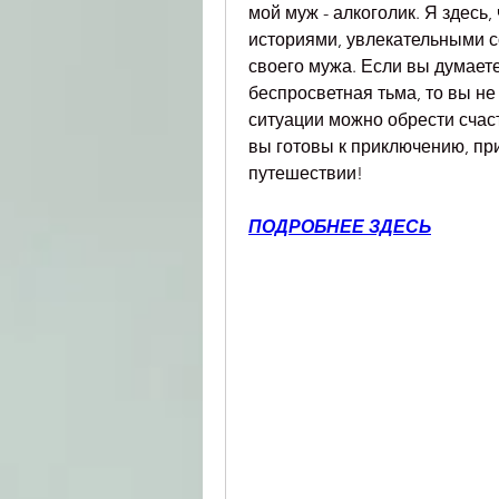
мой муж - алкоголик. Я здесь
историями, увлекательными с
своего мужа. Если вы думаете,
беспросветная тьма, то вы не 
ситуации можно обрести счаст
вы готовы к приключению, при
путешествии!
ПОДРОБНЕЕ ЗДЕСЬ