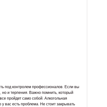
, но и терпения. Важно помнить, который 
 все пройдет само собой. Алкогольная 
о у вас есть проблема. Не стоит закрывать 