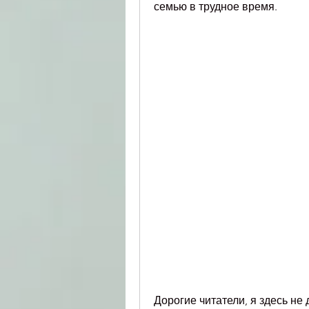
семью в трудное время.
Дорогие читатели, я здесь не д