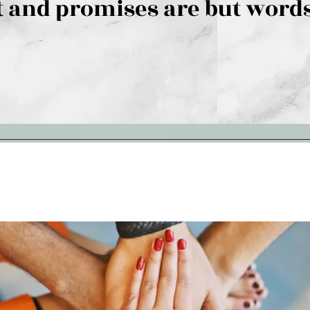
 and promises are but words