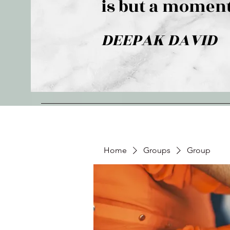
is but a moment
DEEPAK DAVID
Home
Groups
Group