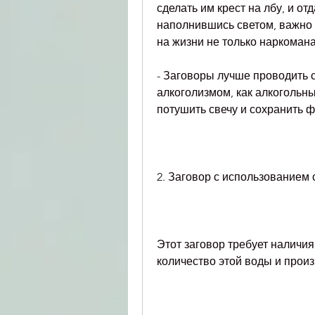
сделать им крест на лбу, и от
наполнившись светом, важно 
на жизни не только наркомана
- Заговоры лучше проводить 
алкоголизмом, как алкогольны
потушить свечу и сохранить 
2. Заговор с использованием
Этот заговор требует наличия
количество этой воды и прои