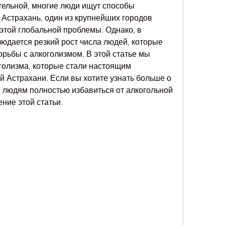
ельной, многие люди ищут способы 
 Астрахань, один из крупнейших городов 
 этой глобальной проблемы. Однако, в 
юдается резкий рост числа людей, которые 
рьбы с алкоголизмом. В этой статье мы 
голизма, которые стали настоящим 
 Астрахани. Если вы хотите узнать больше о 
и людям полностью избавиться от алкогольной 
ние этой статьи.