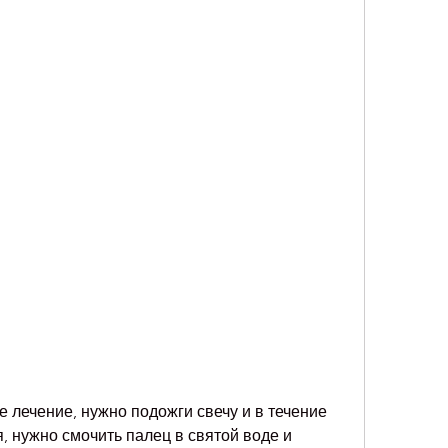
, нужно смочить палец в святой воде и 