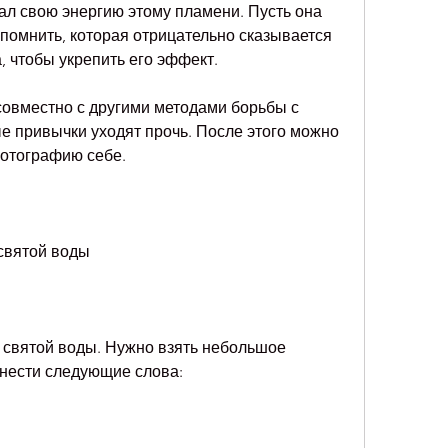
дал свою энергию этому пламени. Пусть она 
помнить, которая отрицательно сказывается 
, чтобы укрепить его эффект.
совместно с другими методами борьбы с 
е привычки уходят прочь. После этого можно 
фотографию себе.
 святой воды
 святой воды. Нужно взять небольшое 
знести следующие слова: