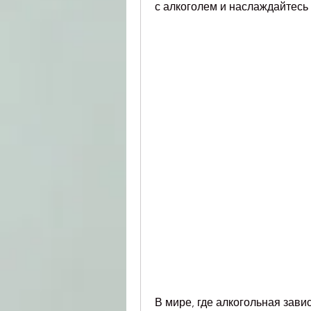
с алкоголем и наслаждайтесь
В мире, где алкогольная зави