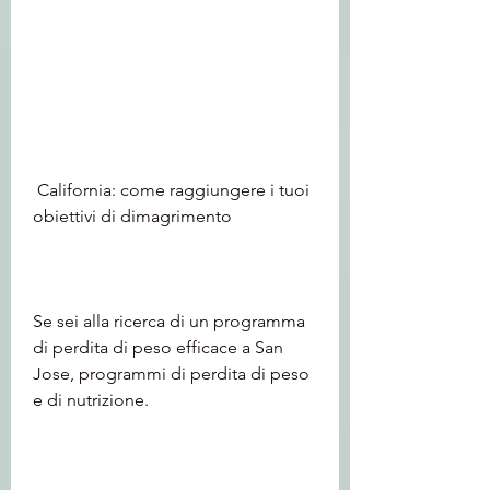
 California: come raggiungere i tuoi 
obiettivi di dimagrimento
Se sei alla ricerca di un programma 
di perdita di peso efficace a San 
Jose, programmi di perdita di peso 
e di nutrizione.