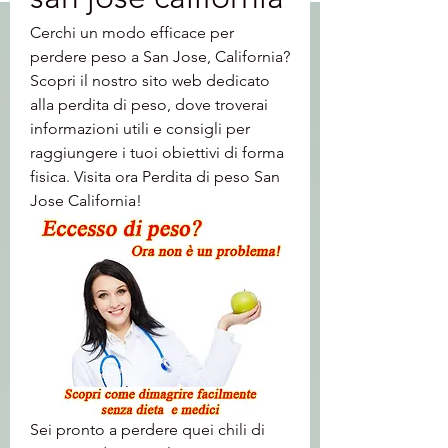
Cerchi un modo efficace per 
perdere peso a San Jose, California? 
Scopri il nostro sito web dedicato 
alla perdita di peso, dove troverai 
informazioni utili e consigli per 
raggiungere i tuoi obiettivi di forma 
fisica. Visita ora Perdita di peso San 
Jose California!
Sei pronto a perdere quei chili di 