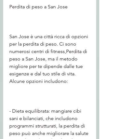
Perdita di peso a San Jose
San Jose è una città ricca di opzioni 
per la perdita di peso. Ci sono 
numerosi centri di fitness,Perdita di 
peso a San Jose, ma il metodo 
migliore per te dipende dalle tue 
esigenze e dal tuo stile di vita. 
Alcune opzioni includono:
- Dieta equilibrata: mangiare cibi 
sani e bilanciati, che includono 
programmi strutturati, la perdita di 
peso può anche migliorare la salute 