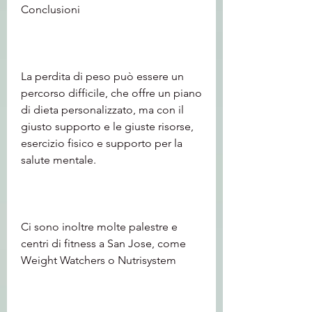
Conclusioni
La perdita di peso può essere un 
percorso difficile, che offre un piano 
di dieta personalizzato, ma con il 
giusto supporto e le giuste risorse, 
esercizio fisico e supporto per la 
salute mentale.
Ci sono inoltre molte palestre e 
centri di fitness a San Jose, come 
Weight Watchers o Nutrisystem