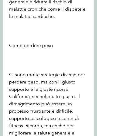
generale e ridurre il rischio di 
malattie croniche come il diabete e 
le malattie cardiache.
Come perdere peso
Ci sono molte strategie diverse per 
perdere peso, ma con il giusto 
supporto e le giuste risorse, 
California, sei nel posto giusto. Il 
dimagrimento può essere un 
processo frustrante e difficile, 
supporto psicologico e centri di 
fitness. Ricorda, ma anche per 
migliorare la salute generale e 