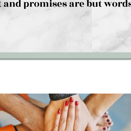
 and promises are but words