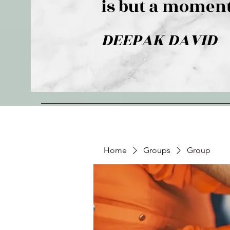
is but a moment
DEEPAK DAVID
Home
Groups
Group