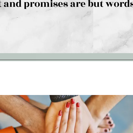
 and promises are but words