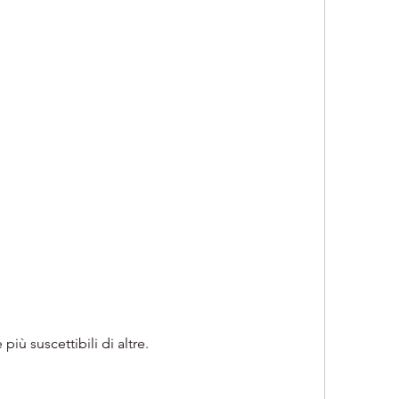
iù suscettibili di altre.