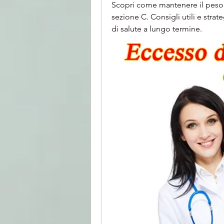
Scopri come mantenere il peso 
sezione C. Consigli utili e strat
di salute a lungo termine.