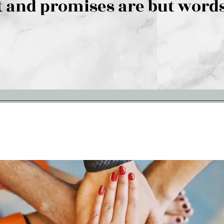
 and promises are but words