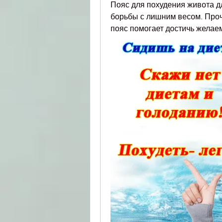
Пояс для похудения живота д
борьбы с лишним весом. Прочи
пояс помогает достичь желае