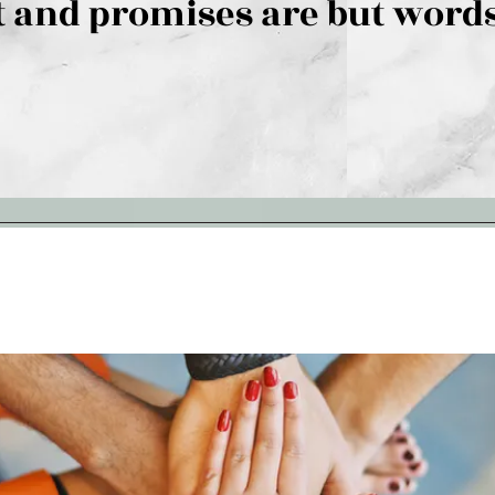
 and promises are but words