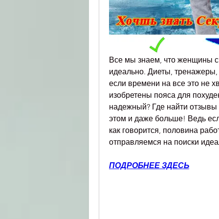
Все мы знаем, что женщины с
идеально. Диеты, тренажеры, м
если времени на все это не х
изобретены пояса для похуде
надежный? Где найти отзывы 
этом и даже больше! Ведь если
как говорится, половина рабо
отправляемся на поиски идеа
ПОДРОБНЕЕ ЗДЕСЬ