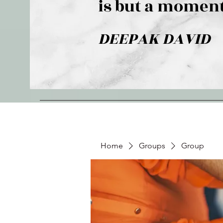
is but a moment
DEEPAK DAVID
Home
Groups
Group