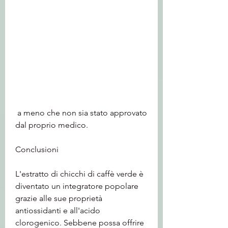
 a meno che non sia stato approvato 
dal proprio medico.
Conclusioni
L'estratto di chicchi di caffè verde è 
diventato un integratore popolare 
grazie alle sue proprietà 
antiossidanti e all'acido 
clorogenico. Sebbene possa offrire 