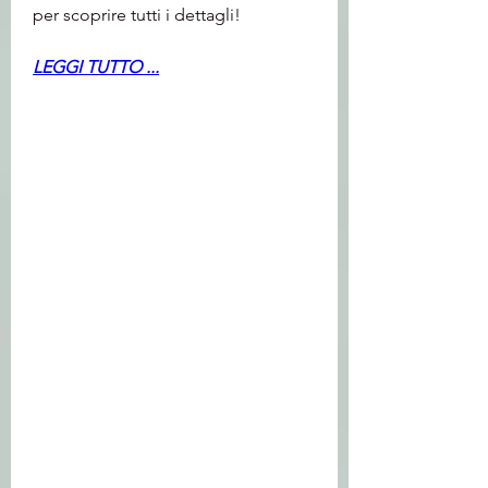
per scoprire tutti i dettagli!
LEGGI TUTTO ...