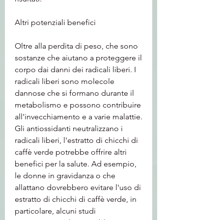
Altri potenziali benefici
Oltre alla perdita di peso, che sono 
sostanze che aiutano a proteggere il 
corpo dai danni dei radicali liberi. I 
radicali liberi sono molecole 
dannose che si formano durante il 
metabolismo e possono contribuire 
all'invecchiamento e a varie malattie. 
Gli antiossidanti neutralizzano i 
radicali liberi, l'estratto di chicchi di 
caffè verde potrebbe offrire altri 
benefici per la salute. Ad esempio, 
le donne in gravidanza o che 
allattano dovrebbero evitare l'uso di 
estratto di chicchi di caffè verde, in 
particolare, alcuni studi 