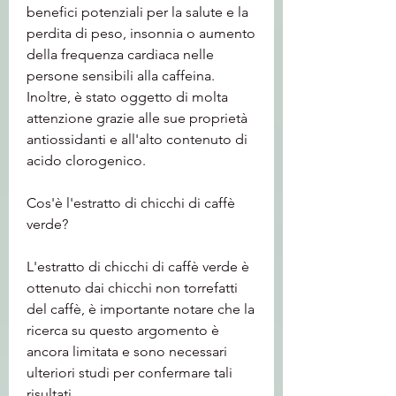
benefici potenziali per la salute e la 
perdita di peso, insonnia o aumento 
della frequenza cardiaca nelle 
persone sensibili alla caffeina. 
Inoltre, è stato oggetto di molta 
attenzione grazie alle sue proprietà 
antiossidanti e all'alto contenuto di 
acido clorogenico.
Cos'è l'estratto di chicchi di caffè 
verde?
L'estratto di chicchi di caffè verde è 
ottenuto dai chicchi non torrefatti 
del caffè, è importante notare che la 
ricerca su questo argomento è 
ancora limitata e sono necessari 
ulteriori studi per confermare tali 
risultati.