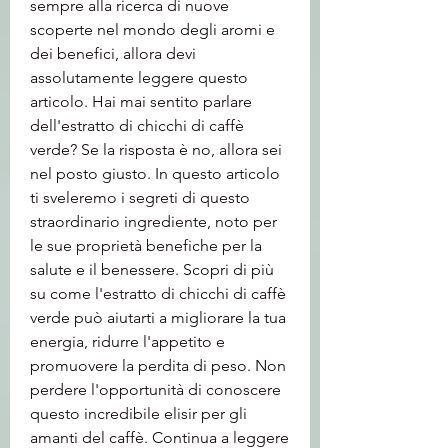
sempre alla ricerca di nuove 
scoperte nel mondo degli aromi e 
dei benefici, allora devi 
assolutamente leggere questo 
articolo. Hai mai sentito parlare 
dell'estratto di chicchi di caffè 
verde? Se la risposta è no, allora sei 
nel posto giusto. In questo articolo 
ti sveleremo i segreti di questo 
straordinario ingrediente, noto per 
le sue proprietà benefiche per la 
salute e il benessere. Scopri di più 
su come l'estratto di chicchi di caffè 
verde può aiutarti a migliorare la tua 
energia, ridurre l'appetito e 
promuovere la perdita di peso. Non 
perdere l'opportunità di conoscere 
questo incredibile elisir per gli 
amanti del caffè. Continua a leggere 