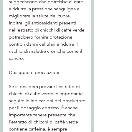
suggeriscono che potrebbe aiutare 
a ridurre la pressione sanguigna e 
migliorare la salute del cuore. 
Inoltre, gli antiossidanti presenti 
nell'estratto di chicchi di caffè verde 
potrebbero fornire protezione 
contro i danni cellulari e ridurre il 
rischio di malattie croniche come il 
cancro.
Dosaggio e precauzioni
Se si desidera provare l'estratto di 
chicchi di caffè verde, è importante 
seguire le indicazioni del produttore 
per il dosaggio corretto. È anche 
importante tenere presente che 
l'estratto di chicchi di caffè verde 
contiene caffeina, è sempre 