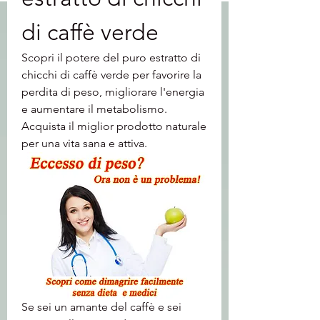
di caffè verde
Scopri il potere del puro estratto di 
chicchi di caffè verde per favorire la 
perdita di peso, migliorare l'energia 
e aumentare il metabolismo. 
Acquista il miglior prodotto naturale 
per una vita sana e attiva.
Se sei un amante del caffè e sei 