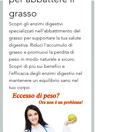
grasso
Scopri gli enzimi digestivi 
specializzati nell'abbattimento del 
grasso per supportare la tua salute 
digestiva. Riduci l'accumulo di 
grasso e promuovi la perdita di 
peso in modo naturale e sicuro. 
Scopri di più sui benefici e 
l'efficacia degli enzimi digestivi nel 
mantenere un equilibrio sano nel 
tuo corpo.