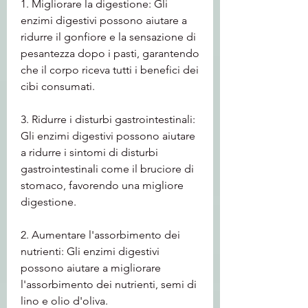
1. Migliorare la digestione: Gli 
enzimi digestivi possono aiutare a 
ridurre il gonfiore e la sensazione di 
pesantezza dopo i pasti, garantendo 
che il corpo riceva tutti i benefici dei 
cibi consumati.
3. Ridurre i disturbi gastrointestinali: 
Gli enzimi digestivi possono aiutare 
a ridurre i sintomi di disturbi 
gastrointestinali come il bruciore di 
stomaco, favorendo una migliore 
digestione.
2. Aumentare l'assorbimento dei 
nutrienti: Gli enzimi digestivi 
possono aiutare a migliorare 
l'assorbimento dei nutrienti, semi di 
lino e olio d'oliva.