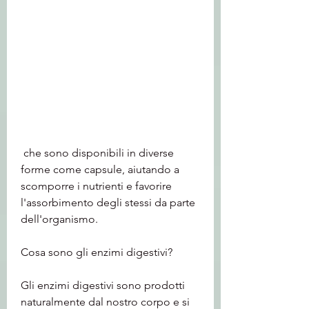
 che sono disponibili in diverse 
forme come capsule, aiutando a 
scomporre i nutrienti e favorire 
l'assorbimento degli stessi da parte 
dell'organismo.
Cosa sono gli enzimi digestivi?
Gli enzimi digestivi sono prodotti 
naturalmente dal nostro corpo e si 