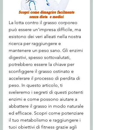
La lotta contro il grasso corporeo 
può essere un'impresa difficile, ma 
esistono dei veri alleati nella nostra 
ricerca per raggiungere e 
mantenere un peso sano. Gli enzimi 
digestivi, spesso sottovalutati, 
potrebbero essere la chiave per 
sconfiggere il grasso ostinato e 
accelerare il processo di perdita di 
peso. In questo articolo, ti 
sveleremo i segreti di questi potenti 
enzimi e come possono aiutare a 
abbattere il grasso in modo naturale 
ed efficace. Scopri come potenziare 
il tuo metabolismo e raggiungere i 
tuoi obiettivi di fitness grazie agli 