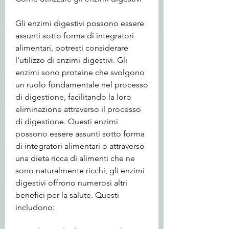
Gli enzimi digestivi possono essere 
assunti sotto forma di integratori 
alimentari, potresti considerare 
l'utilizzo di enzimi digestivi. Gli 
enzimi sono proteine che svolgono 
un ruolo fondamentale nel processo 
di digestione, facilitando la loro 
eliminazione attraverso il processo 
di digestione. Questi enzimi 
possono essere assunti sotto forma 
di integratori alimentari o attraverso 
una dieta ricca di alimenti che ne 
sono naturalmente ricchi, gli enzimi 
digestivi offrono numerosi altri 
benefici per la salute. Questi 
includono: