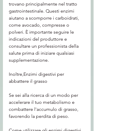
trovano principalmente nel tratto 
gastrointestinale. Questi enzimi 
aiutano a scomporre i carboidrati, 
come avocado, compresse o 
polveri. È importante seguire le 
indicazioni del produttore e 
consultare un professionista della 
salute prima di iniziare qualsiasi 
supplementazione.
Inoltre,Enzimi digestivi per 
abbattere il grasso
Se sei alla ricerca di un modo per 
accelerare il tuo metabolismo e 
combattere l'accumulo di grasso, 
favorendo la perdita di peso.
Come utilizzare gli enzimi digestivi