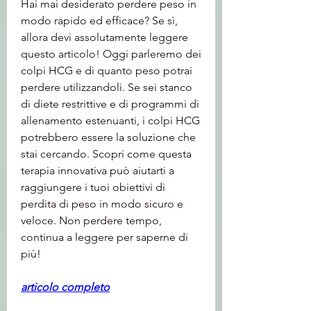
Hai mai desiderato perdere peso in 
modo rapido ed efficace? Se sì, 
allora devi assolutamente leggere 
questo articolo! Oggi parleremo dei 
colpi HCG e di quanto peso potrai 
perdere utilizzandoli. Se sei stanco 
di diete restrittive e di programmi di 
allenamento estenuanti, i colpi HCG 
potrebbero essere la soluzione che 
stai cercando. Scopri come questa 
terapia innovativa può aiutarti a 
raggiungere i tuoi obiettivi di 
perdita di peso in modo sicuro e 
veloce. Non perdere tempo, 
continua a leggere per saperne di 
più!
articolo completo