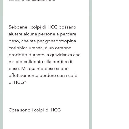
Sebbene i colpi di HCG possano 
aiutare alcune persone a perdere 
peso, che sta per gonadotropina 
corionica umana, è un ormone 
prodotto durante la gravidanza che 
è stato collegato alla perdita di 
peso. Ma quanto peso si può 
effettivamente perdere con i colpi 
di HCG?
Cosa sono i colpi di HCG