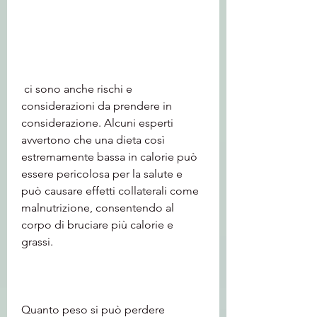
 ci sono anche rischi e 
considerazioni da prendere in 
considerazione. Alcuni esperti 
avvertono che una dieta così 
estremamente bassa in calorie può 
essere pericolosa per la salute e 
può causare effetti collaterali come 
malnutrizione, consentendo al 
corpo di bruciare più calorie e 
grassi.
Quanto peso si può perdere