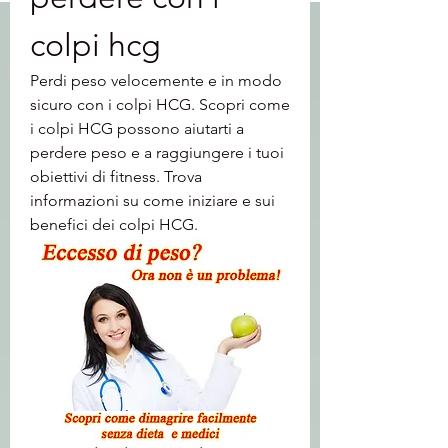
colpi hcg
Perdi peso velocemente e in modo 
sicuro con i colpi HCG. Scopri come 
i colpi HCG possono aiutarti a 
perdere peso e a raggiungere i tuoi 
obiettivi di fitness. Trova 
informazioni su come iniziare e sui 
benefici dei colpi HCG.