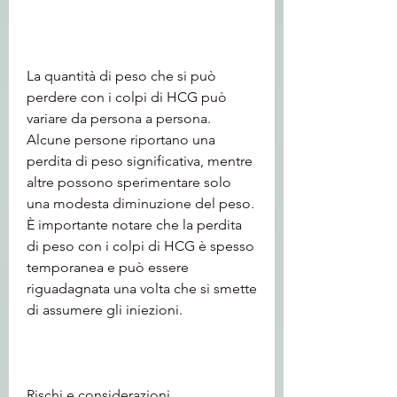
La quantità di peso che si può 
perdere con i colpi di HCG può 
variare da persona a persona. 
Alcune persone riportano una 
perdita di peso significativa, mentre 
altre possono sperimentare solo 
una modesta diminuzione del peso. 
È importante notare che la perdita 
di peso con i colpi di HCG è spesso 
temporanea e può essere 
riguadagnata una volta che si smette 
di assumere gli iniezioni.
Rischi e considerazioni