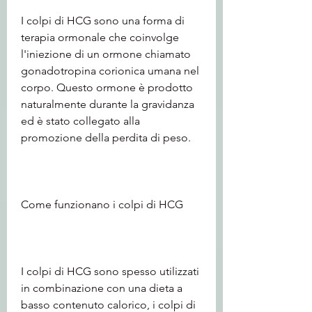
I colpi di HCG sono una forma di 
terapia ormonale che coinvolge 
l'iniezione di un ormone chiamato 
gonadotropina corionica umana nel 
corpo. Questo ormone è prodotto 
naturalmente durante la gravidanza 
ed è stato collegato alla 
promozione della perdita di peso.
Come funzionano i colpi di HCG
I colpi di HCG sono spesso utilizzati 
in combinazione con una dieta a 
basso contenuto calorico, i colpi di 