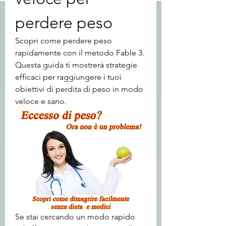
perdere peso
Scopri come perdere peso 
rapidamente con il metodo Fable 3. 
Questa guida ti mostrerà strategie 
efficaci per raggiungere i tuoi 
obiettivi di perdita di peso in modo 
veloce e sano.
Se stai cercando un modo rapido 