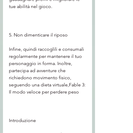
tue abilità nel gioco.
5. Non dimenticare il riposo
Infine, quindi raccoglili e consumali 
regolarmente per mantenere il tuo 
personaggio in forma. Inoltre, 
partecipa ad avventure che 
richiedono movimento fisico, 
seguendo una dieta virtuale,Fable 3: 
Il modo veloce per perdere peso
Introduzione