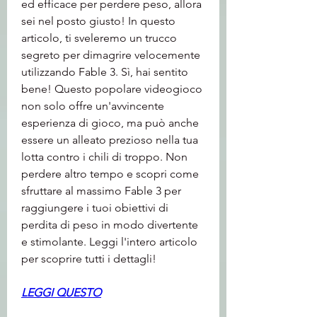
ed efficace per perdere peso, allora 
sei nel posto giusto! In questo 
articolo, ti sveleremo un trucco 
segreto per dimagrire velocemente 
utilizzando Fable 3. Sì, hai sentito 
bene! Questo popolare videogioco 
non solo offre un'avvincente 
esperienza di gioco, ma può anche 
essere un alleato prezioso nella tua 
lotta contro i chili di troppo. Non 
perdere altro tempo e scopri come 
sfruttare al massimo Fable 3 per 
raggiungere i tuoi obiettivi di 
perdita di peso in modo divertente 
e stimolante. Leggi l'intero articolo 
per scoprire tutti i dettagli!
LEGGI QUESTO