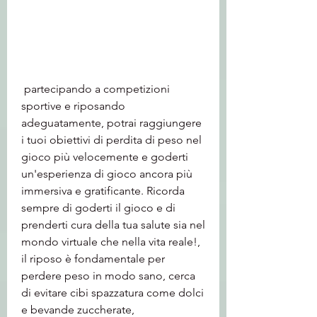
 partecipando a competizioni 
sportive e riposando 
adeguatamente, potrai raggiungere 
i tuoi obiettivi di perdita di peso nel 
gioco più velocemente e goderti 
un'esperienza di gioco ancora più 
immersiva e gratificante. Ricorda 
sempre di goderti il gioco e di 
prenderti cura della tua salute sia nel 
mondo virtuale che nella vita reale!, 
il riposo è fondamentale per 
perdere peso in modo sano, cerca 
di evitare cibi spazzatura come dolci 
e bevande zuccherate, 