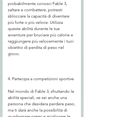
probabilmente conosci Fable 3, 
saltare e combattere, potresti 
sbloccare la capacità di diventare 
più forte o più veloce. Utilizza 
queste abilità durante le tue 
avventure per bruciare più calorie e 
raggiungere più velocemente i tuoi 
obiettivi di perdita di peso nel 
gioco.
4. Partecipa a competizioni sportive
Nel mondo di Fable 3, sfruttando le 
abilità speciali, se sei anche una 
persona che desidera perdere peso, 
ma ti darà anche la possibilità di 
guadagnare premi e migliorare le 