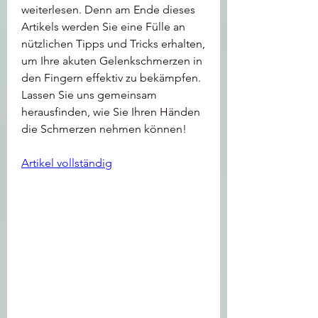
weiterlesen. Denn am Ende dieses 
Artikels werden Sie eine Fülle an 
nützlichen Tipps und Tricks erhalten, 
um Ihre akuten Gelenkschmerzen in 
den Fingern effektiv zu bekämpfen. 
Lassen Sie uns gemeinsam 
herausfinden, wie Sie Ihren Händen 
die Schmerzen nehmen können!
Artikel vollständig