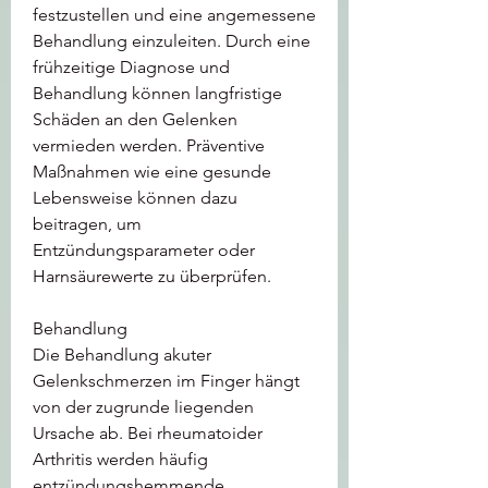
festzustellen und eine angemessene 
Behandlung einzuleiten. Durch eine 
frühzeitige Diagnose und 
Behandlung können langfristige 
Schäden an den Gelenken 
vermieden werden. Präventive 
Maßnahmen wie eine gesunde 
Lebensweise können dazu 
beitragen, um 
Entzündungsparameter oder 
Harnsäurewerte zu überprüfen.
Behandlung
Die Behandlung akuter 
Gelenkschmerzen im Finger hängt 
von der zugrunde liegenden 
Ursache ab. Bei rheumatoider 
Arthritis werden häufig 
entzündungshemmende 