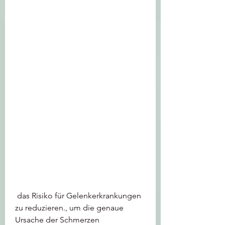
 das Risiko für Gelenkerkrankungen 
zu reduzieren., um die genaue 
Ursache der Schmerzen 