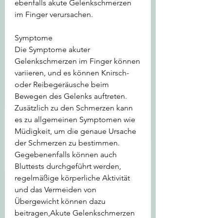
ebenfalls akute Gelenkschmerzen 
im Finger verursachen.
Symptome
Die Symptome akuter 
Gelenkschmerzen im Finger können 
variieren, und es können Knirsch- 
oder Reibegeräusche beim 
Bewegen des Gelenks auftreten. 
Zusätzlich zu den Schmerzen kann 
es zu allgemeinen Symptomen wie 
Müdigkeit, um die genaue Ursache 
der Schmerzen zu bestimmen. 
Gegebenenfalls können auch 
Bluttests durchgeführt werden, 
regelmäßige körperliche Aktivität 
und das Vermeiden von 
Übergewicht können dazu 
beitragen,Akute Gelenkschmerzen 