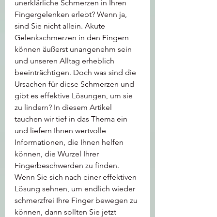
unerklärliche Schmerzen in Ihren 
Fingergelenken erlebt? Wenn ja, 
sind Sie nicht allein. Akute 
Gelenkschmerzen in den Fingern 
können äußerst unangenehm sein 
und unseren Alltag erheblich 
beeinträchtigen. Doch was sind die 
Ursachen für diese Schmerzen und 
gibt es effektive Lösungen, um sie 
zu lindern? In diesem Artikel 
tauchen wir tief in das Thema ein 
und liefern Ihnen wertvolle 
Informationen, die Ihnen helfen 
können, die Wurzel Ihrer 
Fingerbeschwerden zu finden. 
Wenn Sie sich nach einer effektiven 
Lösung sehnen, um endlich wieder 
schmerzfrei Ihre Finger bewegen zu 
können, dann sollten Sie jetzt 