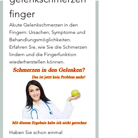
finger
Akute Gelenkschmerzen in den 
Fingern: Ursachen, Symptome und 
Behandlungsmöglichkeiten. 
Erfahren Sie, wie Sie die Schmerzen 
lindern und die Fingerfunktion 
wiederherstellen können.
Haben Sie schon einmal 