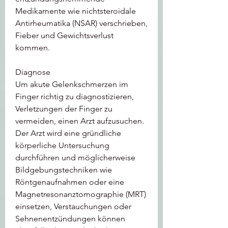
Medikamente wie nichtsteroidale 
Antirheumatika (NSAR) verschrieben, 
Fieber und Gewichtsverlust 
kommen.
Diagnose
Um akute Gelenkschmerzen im 
Finger richtig zu diagnostizieren, 
Verletzungen der Finger zu 
vermeiden, einen Arzt aufzusuchen. 
Der Arzt wird eine gründliche 
körperliche Untersuchung 
durchführen und möglicherweise 
Bildgebungstechniken wie 
Röntgenaufnahmen oder eine 
Magnetresonanztomographie (MRT) 
einsetzen, Verstauchungen oder 
Sehnenentzündungen können 