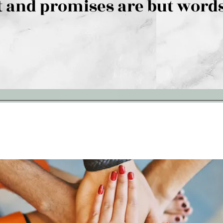
 and promises are but words