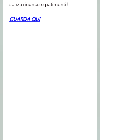
senza rinunce e patimenti!
GUARDA QUI