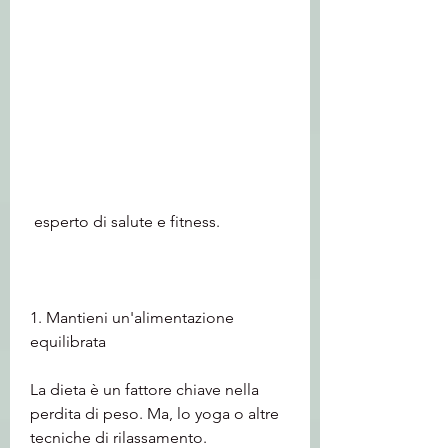
 esperto di salute e fitness.
1. Mantieni un'alimentazione 
equilibrata
La dieta è un fattore chiave nella 
perdita di peso. Ma, lo yoga o altre 
tecniche di rilassamento.