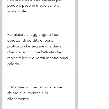
perdere peso in modo sano e 
sostenibile.
Per aiutarti a raggiungere i tuoi 
obiettivi di perdita di peso, 
piuttosto che seguire una dieta 
drastica, ecc. Trova l'attività che ti 
rende felice e divertiti mentre bruci 
calorie.
3. Mantieni un registro delle tue 
abitudini alimentari e di 
allenamento