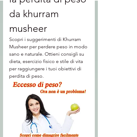
da khurram 
musheer
Scopri i suggerimenti di Khurram 
Musheer per perdere peso in modo 
sano e naturale. Ottieni consigli su 
dieta, esercizio fisico e stile di vita 
per raggiungere i tuoi obiettivi di 
perdita di peso.