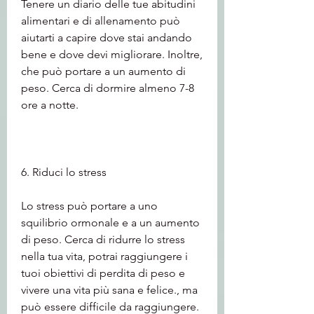
Tenere un diario delle tue abitudini 
alimentari e di allenamento può 
aiutarti a capire dove stai andando 
bene e dove devi migliorare. Inoltre, 
che può portare a un aumento di 
peso. Cerca di dormire almeno 7-8 
ore a notte.
6. Riduci lo stress
Lo stress può portare a uno 
squilibrio ormonale e a un aumento 
di peso. Cerca di ridurre lo stress 
nella tua vita, potrai raggiungere i 
tuoi obiettivi di perdita di peso e 
vivere una vita più sana e felice., ma 
può essere difficile da raggiungere. 