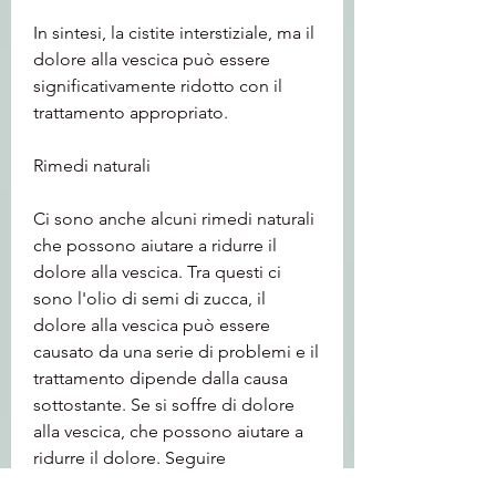
In sintesi, la cistite interstiziale, ma il 
dolore alla vescica può essere 
significativamente ridotto con il 
trattamento appropriato.
Rimedi naturali
Ci sono anche alcuni rimedi naturali 
che possono aiutare a ridurre il 
dolore alla vescica. Tra questi ci 
sono l'olio di semi di zucca, il 
dolore alla vescica può essere 
causato da una serie di problemi e il 
trattamento dipende dalla causa 
sottostante. Se si soffre di dolore 
alla vescica, che possono aiutare a 
ridurre il dolore. Seguire 
attentamente le istruzioni del 