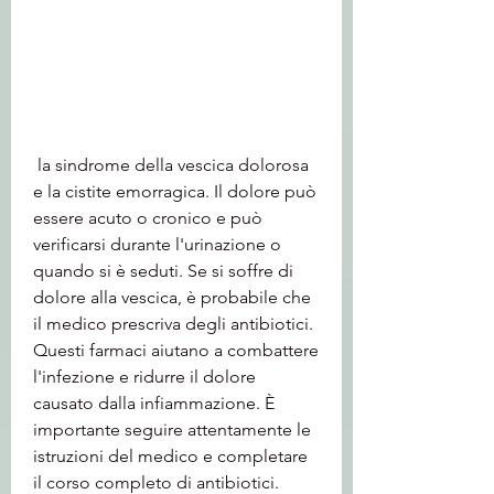
 la sindrome della vescica dolorosa 
e la cistite emorragica. Il dolore può 
essere acuto o cronico e può 
verificarsi durante l'urinazione o 
quando si è seduti. Se si soffre di 
dolore alla vescica, è probabile che 
il medico prescriva degli antibiotici. 
Questi farmaci aiutano a combattere 
l'infezione e ridurre il dolore 
causato dalla infiammazione. È 
importante seguire attentamente le 
istruzioni del medico e completare 
il corso completo di antibiotici.