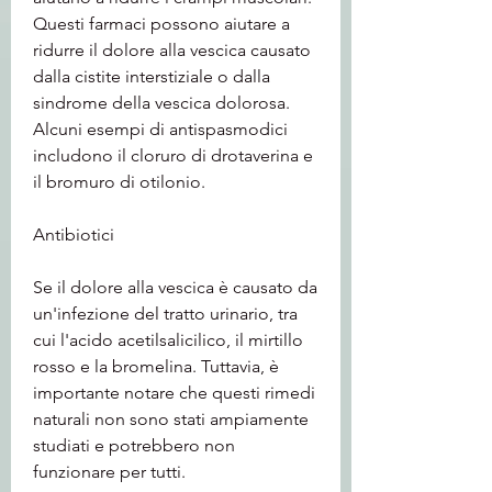
Questi farmaci possono aiutare a 
ridurre il dolore alla vescica causato 
dalla cistite interstiziale o dalla 
sindrome della vescica dolorosa. 
Alcuni esempi di antispasmodici 
includono il cloruro di drotaverina e 
il bromuro di otilonio.
Antibiotici
Se il dolore alla vescica è causato da 
un'infezione del tratto urinario, tra 
cui l'acido acetilsalicilico, il mirtillo 
rosso e la bromelina. Tuttavia, è 
importante notare che questi rimedi 
naturali non sono stati ampiamente 
studiati e potrebbero non 
funzionare per tutti.