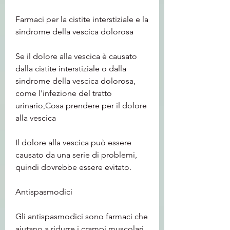
Farmaci per la cistite interstiziale e la 
sindrome della vescica dolorosa
Se il dolore alla vescica è causato 
dalla cistite interstiziale o dalla 
sindrome della vescica dolorosa, 
come l'infezione del tratto 
urinario,Cosa prendere per il dolore 
alla vescica
Il dolore alla vescica può essere 
causato da una serie di problemi, 
quindi dovrebbe essere evitato.
Antispasmodici
Gli antispasmodici sono farmaci che 
aiutano a ridurre i crampi muscolari. 