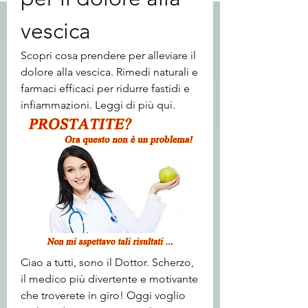
vescica
Scopri cosa prendere per alleviare il 
dolore alla vescica. Rimedi naturali e 
farmaci efficaci per ridurre fastidi e 
infiammazioni. Leggi di più qui.
Ciao a tutti, sono il Dottor. Scherzo, 
il medico più divertente e motivante 
che troverete in giro! Oggi voglio 