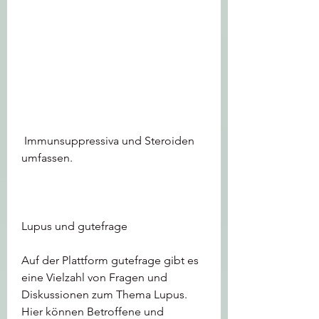
 Immunsuppressiva und Steroiden 
umfassen.
Lupus und gutefrage
Auf der Plattform gutefrage gibt es 
eine Vielzahl von Fragen und 
Diskussionen zum Thema Lupus. 
Hier können Betroffene und 