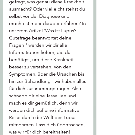
gefragt, was genau diese Krankheit 
ausmacht? Oder vielleicht stehst du 
selbst vor der Diagnose und 
möchtest mehr darüber erfahren? In 
unserem Artikel 'Was ist Lupus? - 
Gutefrage beantwortet deine 
Fragen!' werden wir dir alle 
Informationen liefern, die du 
benötigst, um diese Krankheit 
besser zu verstehen. Von den 
Symptomen, über die Ursachen bis 
hin zur Behandlung - wir haben alles 
für dich zusammengetragen. Also 
schnapp dir eine Tasse Tee und 
mach es dir gemütlich, denn wir 
werden dich auf eine informative 
Reise durch die Welt des Lupus 
mitnehmen. Lass dich überraschen, 
was wir für dich bereithalten!