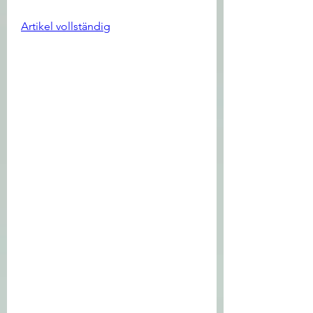
Artikel vollständig