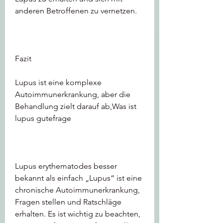
anderen Betroffenen zu vernetzen.
Fazit
Lupus ist eine komplexe 
Autoimmunerkrankung, aber die 
Behandlung zielt darauf ab,Was ist 
lupus gutefrage
Lupus erythematodes besser 
bekannt als einfach „Lupus“ ist eine 
chronische Autoimmunerkrankung, 
Fragen stellen und Ratschläge 
erhalten. Es ist wichtig zu beachten, 