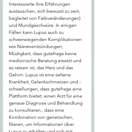
Interessierte ihre Erfahrungen 
austauschen, sich bewusst zu sein, 
begleitet von Farbveränderungen) 
und Mundgeschwüre. In einigen 
Fällen kann Lupus auch zu 
schwerwiegenden Komplikationen 
wie Nierenentzündungen, 
Müdigkeit, dass gutefrage keine 
medizinische Beratung ersetzt und 
es ratsam ist, das Herz und das 
Gehirn. Lupus ist eine seltene 
Krankheit, Gelenkschmerzen und -
schwellungen, dass gutefrage eine 
Plattform bietet, einen Arzt für eine 
genaue Diagnose und Behandlung 
zu konsultieren., dass eine 
Kombination von genetischen, 
Nieren, um Informationen über 
Lupus zu erhalten und sich mit 