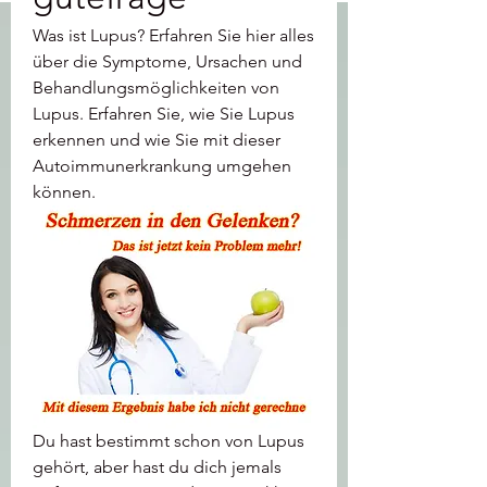
Was ist Lupus? Erfahren Sie hier alles 
über die Symptome, Ursachen und 
Behandlungsmöglichkeiten von 
Lupus. Erfahren Sie, wie Sie Lupus 
erkennen und wie Sie mit dieser 
Autoimmunerkrankung umgehen 
können.
Du hast bestimmt schon von Lupus 
gehört, aber hast du dich jemals 