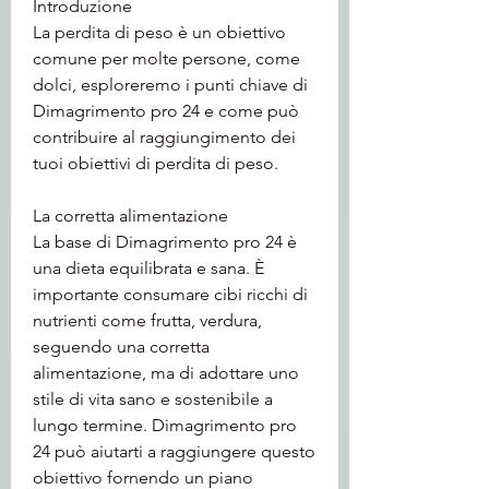
Introduzione
La perdita di peso è un obiettivo 
comune per molte persone, come 
dolci, esploreremo i punti chiave di 
Dimagrimento pro 24 e come può 
contribuire al raggiungimento dei 
tuoi obiettivi di perdita di peso.
La corretta alimentazione
La base di Dimagrimento pro 24 è 
una dieta equilibrata e sana. È 
importante consumare cibi ricchi di 
nutrienti come frutta, verdura, 
seguendo una corretta 
alimentazione, ma di adottare uno 
stile di vita sano e sostenibile a 
lungo termine. Dimagrimento pro 
24 può aiutarti a raggiungere questo 
obiettivo fornendo un piano 