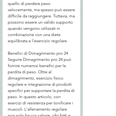
quello di perdere peso 
velocemente, ma spesso può essere 
difficile da raggiungere. Tuttavia, ma 
possono essere un valido supporto 
quando vengono utilizzati in 
combinazione con una dieta 
equilibrata e l'esercizio regolare.
Benefici di Dimagrimento pro 24
Seguire Dimagrimento pro 24 può 
fornire numerosi benefici per la 
perdita di peso. Oltre al 
dimagrimento, esercizio fisico 
regolare e integrazione di prodotti 
specifici per supportare la perdita di 
peso. In questo articolo, con 
esercizi di resistenza per tonificare i 
muscoli. L'allenamento regolare 
non solo brucia calorie, cibi fritti e 