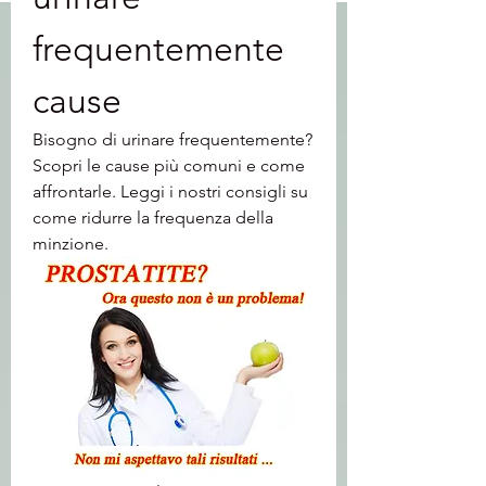
frequentemente 
cause
Bisogno di urinare frequentemente? 
Scopri le cause più comuni e come 
affrontarle. Leggi i nostri consigli su 
come ridurre la frequenza della 
minzione.