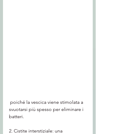
 poiché la vescica viene stimolata a 
svuotarsi più spesso per eliminare i 
batteri.
2. Cistite interstiziale: una 