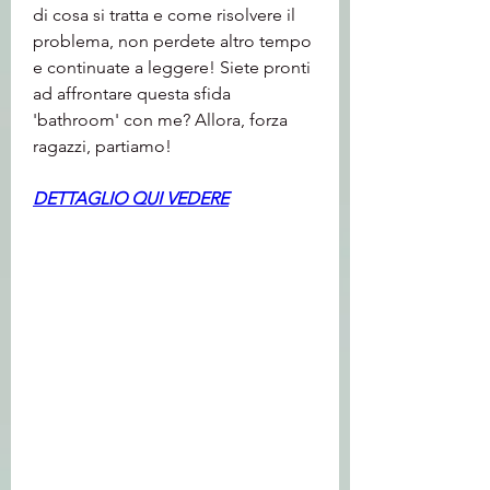
di cosa si tratta e come risolvere il 
problema, non perdete altro tempo 
e continuate a leggere! Siete pronti 
ad affrontare questa sfida 
'bathroom' con me? Allora, forza 
ragazzi, partiamo!
DETTAGLIO QUI VEDERE