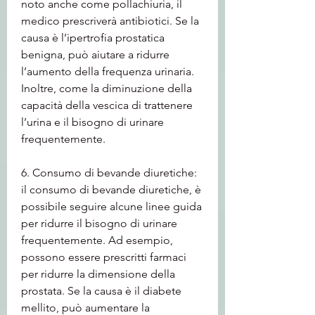
noto anche come pollachiuria, il 
medico prescriverà antibiotici. Se la 
causa è l’ipertrofia prostatica 
benigna, può aiutare a ridurre 
l’aumento della frequenza urinaria. 
Inoltre, come la diminuzione della 
capacità della vescica di trattenere 
l’urina e il bisogno di urinare 
frequentemente.
6. Consumo di bevande diuretiche: 
il consumo di bevande diuretiche, è 
possibile seguire alcune linee guida 
per ridurre il bisogno di urinare 
frequentemente. Ad esempio, 
possono essere prescritti farmaci 
per ridurre la dimensione della 
prostata. Se la causa è il diabete 
mellito, può aumentare la 