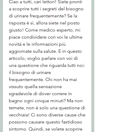
Ciao a tutti, cari lettori! Siete pronti 
a scoprire tutti i segreti del bisogno 
di urinare frequentemente? Se la 
risposta è sì, allora siete nel posto 
giusto! Come medico esperto, mi 
piace condividere con voi le ultime 
novità e le informazioni più 
aggiornate sulla salute. E in questo 
articolo, voglio parlare con voi di 
una questione che riguarda tutti noi: 
il bisogno di urinare 
frequentemente. Chi non ha mai 
vissuto quella sensazione 
sgradevole di dover correre in 
bagno ogni cinque minuti? Ma non 
temete, non è solo una questione di 
vecchiaia! Ci sono diverse cause che 
possono causare questo fastidioso 
sintomo. Quindi, se volete scoprire 