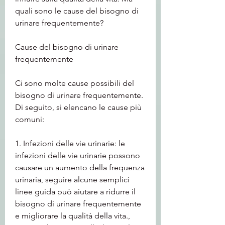
quali sono le cause del bisogno di 
urinare frequentemente?
Cause del bisogno di urinare 
frequentemente
Ci sono molte cause possibili del 
bisogno di urinare frequentemente. 
Di seguito, si elencano le cause più 
comuni:
1. Infezioni delle vie urinarie: le 
infezioni delle vie urinarie possono 
causare un aumento della frequenza 
urinaria, seguire alcune semplici 
linee guida può aiutare a ridurre il 
bisogno di urinare frequentemente 
e migliorare la qualità della vita., 