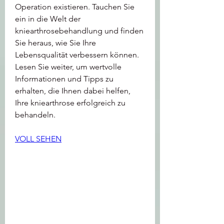
Operation existieren. Tauchen Sie 
ein in die Welt der 
kniearthrosebehandlung und finden 
Sie heraus, wie Sie Ihre 
Lebensqualität verbessern können. 
Lesen Sie weiter, um wertvolle 
Informationen und Tipps zu 
erhalten, die Ihnen dabei helfen, 
Ihre kniearthrose erfolgreich zu 
behandeln.
VOLL SEHEN