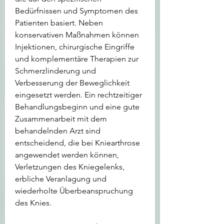
Bedürfnissen und Symptomen des 
Patienten basiert. Neben 
konservativen Maßnahmen können 
Injektionen, chirurgische Eingriffe 
und komplementäre Therapien zur 
Schmerzlinderung und 
Verbesserung der Beweglichkeit 
eingesetzt werden. Ein rechtzeitiger 
Behandlungsbeginn und eine gute 
Zusammenarbeit mit dem 
behandelnden Arzt sind 
entscheidend, die bei Kniearthrose 
angewendet werden können, 
Verletzungen des Kniegelenks, 
erbliche Veranlagung und 
wiederholte Überbeanspruchung 
des Knies.