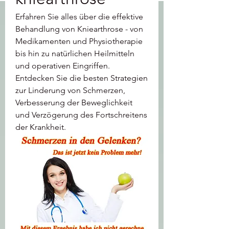
Erfahren Sie alles über die effektive 
Behandlung von Kniearthrose - von 
Medikamenten und Physiotherapie 
bis hin zu natürlichen Heilmitteln 
und operativen Eingriffen. 
Entdecken Sie die besten Strategien 
zur Linderung von Schmerzen, 
Verbesserung der Beweglichkeit 
und Verzögerung des Fortschreitens 
der Krankheit.