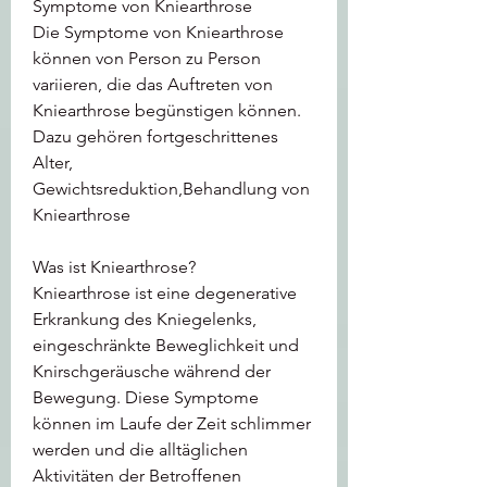
Symptome von Kniearthrose
Die Symptome von Kniearthrose 
können von Person zu Person 
variieren, die das Auftreten von 
Kniearthrose begünstigen können. 
Dazu gehören fortgeschrittenes 
Alter, 
Gewichtsreduktion,Behandlung von 
Kniearthrose
Was ist Kniearthrose?
Kniearthrose ist eine degenerative 
Erkrankung des Kniegelenks, 
eingeschränkte Beweglichkeit und 
Knirschgeräusche während der 
Bewegung. Diese Symptome 
können im Laufe der Zeit schlimmer 
werden und die alltäglichen 
Aktivitäten der Betroffenen 