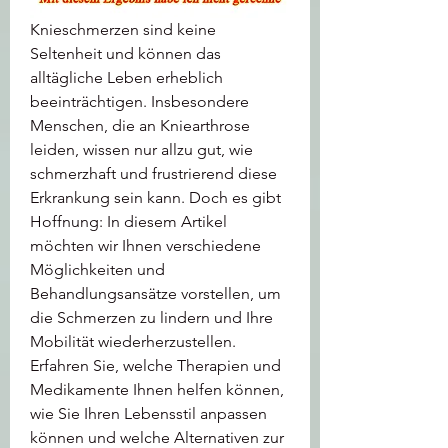
Knieschmerzen sind keine 
Seltenheit und können das 
alltägliche Leben erheblich 
beeinträchtigen. Insbesondere 
Menschen, die an Kniearthrose 
leiden, wissen nur allzu gut, wie 
schmerzhaft und frustrierend diese 
Erkrankung sein kann. Doch es gibt 
Hoffnung: In diesem Artikel 
möchten wir Ihnen verschiedene 
Möglichkeiten und 
Behandlungsansätze vorstellen, um 
die Schmerzen zu lindern und Ihre 
Mobilität wiederherzustellen. 
Erfahren Sie, welche Therapien und 
Medikamente Ihnen helfen können, 
wie Sie Ihren Lebensstil anpassen 
können und welche Alternativen zur 