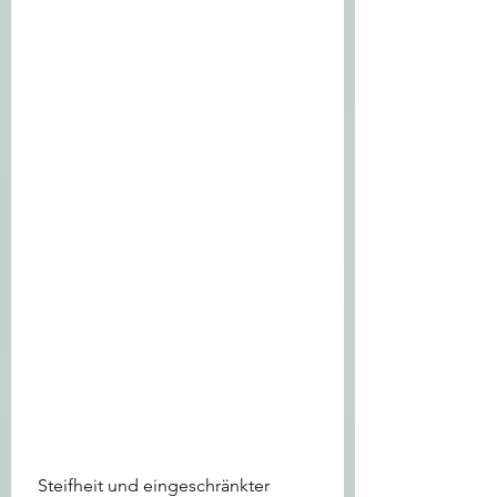
 Steifheit und eingeschränkter 