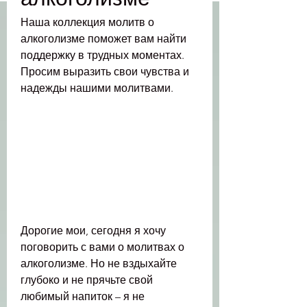
Наша коллекция молитв о 
алкоголизме поможет вам найти 
поддержку в трудных моментах. 
Просим выразить свои чувства и 
надежды нашими молитвами.
Дорогие мои, сегодня я хочу 
поговорить с вами о молитвах о 
алкоголизме. Но не вздыхайте 
глубоко и не прячьте свой 
любимый напиток – я не 