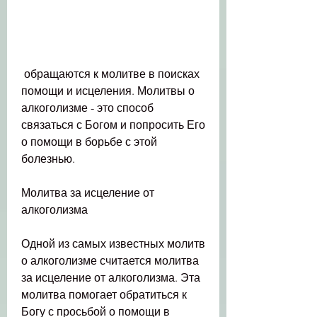
 обращаются к молитве в поисках 
помощи и исцеления. Молитвы о 
алкоголизме - это способ 
связаться с Богом и попросить Его 
о помощи в борьбе с этой 
болезнью.
Молитва за исцеление от 
алкоголизма
Одной из самых известных молитв 
о алкоголизме считается молитва 
за исцеление от алкоголизма. Эта 
молитва помогает обратиться к 
Богу с просьбой о помощи в 