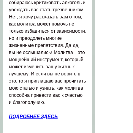
собираюсь критиковать алкоголь и 
убеждать вас стать трезвенником. 
Нет, я хочу рассказать вам о том, 
как молитва может помочь не 
только избавиться от зависимости, 
но и преодолеть многие 
жизненные препятствия. Да-да, 
вы не ослышались! Молитва – это 
мощнейший инструмент, который 
может изменить вашу жизнь к 
лучшему. И если вы не верите в 
это, то я приглашаю вас прочитать 
мою статью и узнать, как молитва 
способна привести вас к счастью 
и благополучию.
ПОДРОБНЕЕ ЗДЕСЬ