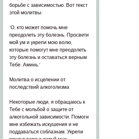
борьбе с зависимостью. Вот текст 
этой молитвы:
'О, кто может помочь мне 
преодолеть эту болезнь. Просвети 
мой ум и укрепи мою волю, 
которые помогут мне преодолеть 
эту болезнь и оставаться верным 
Тебе. Аминь.'
Молитва о исцелении от 
последствий алкоголизма
Некоторые люди, я обращаюсь к 
Тебе с мольбой о защите от 
алкогольной зависимости. Помоги 
мне избежать искушения и не 
поддаваться соблазнам. Укрепи 