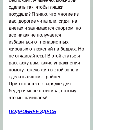
беспокоит. А именно: можно ли 
сделать так, чтобы ляшки 
похудели? Я знаю, что многие из 
вас, дорогие читатели, сидят на 
диетах и занимаются спортом, но 
все никак не получается 
избавиться от ненавистных 
жировых отложений на бедрах. Но 
не отчаивайтесь! В этой статье я 
расскажу вам, какие упражнения 
помогут сжечь жир в этой зоне и 
сделать ляшки стройнее. 
Приготовьтесь к зарядке для 
бедер и море позитива, потому 
что мы начинаем!
ПОДРОБНЕЕ ЗДЕСЬ