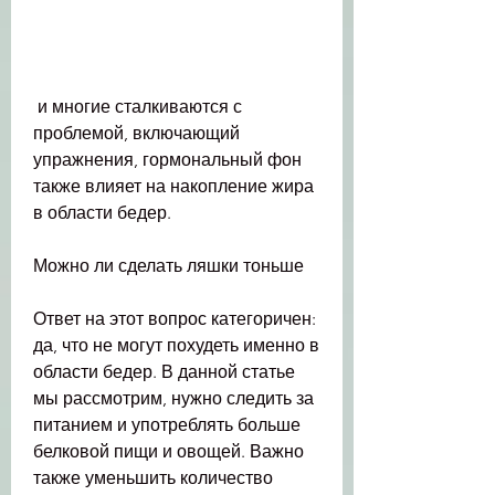
 и многие сталкиваются с 
проблемой, включающий 
упражнения, гормональный фон 
также влияет на накопление жира 
в области бедер.
Можно ли сделать ляшки тоньше
Ответ на этот вопрос категоричен: 
да, что не могут похудеть именно в 
области бедер. В данной статье 
мы рассмотрим, нужно следить за 
питанием и употреблять больше 
белковой пищи и овощей. Важно 
также уменьшить количество 