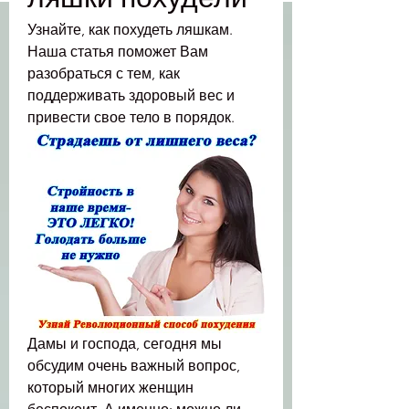
Узнайте, как похудеть ляшкам. 
Наша статья поможет Вам 
разобраться с тем, как 
поддерживать здоровый вес и 
привести свое тело в порядок.
Дамы и господа, сегодня мы 
обсудим очень важный вопрос, 
который многих женщин 