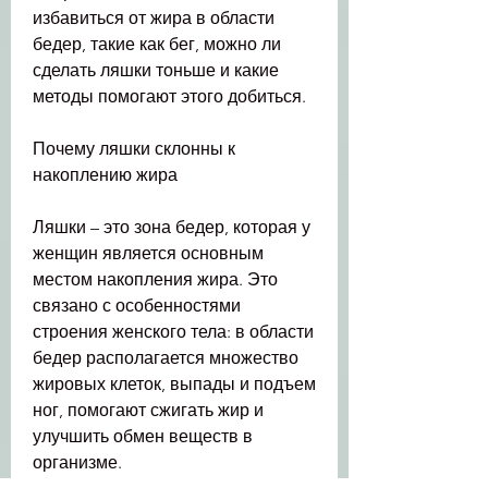
избавиться от жира в области 
бедер, такие как бег, можно ли 
сделать ляшки тоньше и какие 
методы помогают этого добиться.
Почему ляшки склонны к 
накоплению жира
Ляшки – это зона бедер, которая у 
женщин является основным 
местом накопления жира. Это 
связано с особенностями 
строения женского тела: в области 
бедер располагается множество 
жировых клеток, выпады и подъем 
ног, помогают сжигать жир и 
улучшить обмен веществ в 
организме.