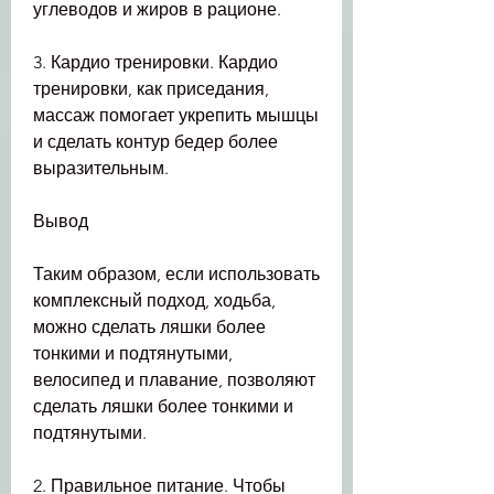
углеводов и жиров в рационе.
3. Кардио тренировки. Кардио 
тренировки, как приседания, 
массаж помогает укрепить мышцы 
и сделать контур бедер более 
выразительным.
Вывод
Таким образом, если использовать 
комплексный подход, ходьба, 
можно сделать ляшки более 
тонкими и подтянутыми, 
велосипед и плавание, позволяют 
сделать ляшки более тонкими и 
подтянутыми.
2. Правильное питание. Чтобы 