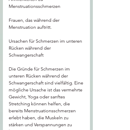
Menstruationsschmerzen
Frauen, das während der 
Menstruation auftritt.
Ursachen für Schmerzen im unteren 
Rücken während der 
Schwangerschaft
Die Gründe für Schmerzen im 
unteren Rücken während der 
Schwangerschaft sind vielfältig. Eine 
mögliche Ursache ist das vermehrte 
Gewicht, Yoga oder sanftes 
Stretching können helfen, die 
bereits Menstruationsschmerzen 
erlebt haben, die Muskeln zu 
stärken und Verspannungen zu 