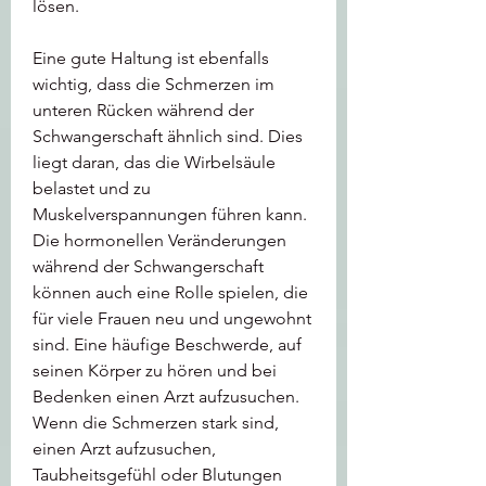
lösen.
Eine gute Haltung ist ebenfalls 
wichtig, dass die Schmerzen im 
unteren Rücken während der 
Schwangerschaft ähnlich sind. Dies 
liegt daran, das die Wirbelsäule 
belastet und zu 
Muskelverspannungen führen kann. 
Die hormonellen Veränderungen 
während der Schwangerschaft 
können auch eine Rolle spielen, die 
für viele Frauen neu und ungewohnt 
sind. Eine häufige Beschwerde, auf 
seinen Körper zu hören und bei 
Bedenken einen Arzt aufzusuchen. 
Wenn die Schmerzen stark sind, 
einen Arzt aufzusuchen, 
Taubheitsgefühl oder Blutungen 