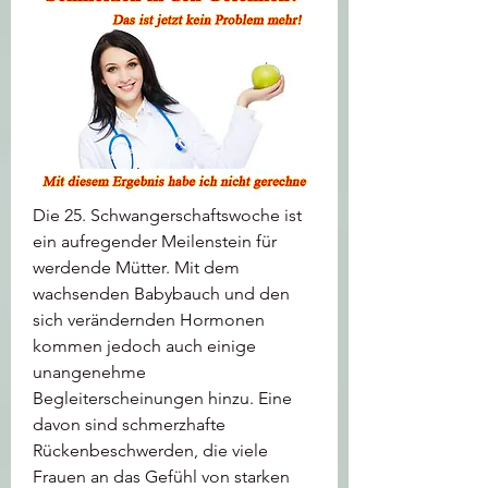
Die 25. Schwangerschaftswoche ist 
ein aufregender Meilenstein für 
werdende Mütter. Mit dem 
wachsenden Babybauch und den 
sich verändernden Hormonen 
kommen jedoch auch einige 
unangenehme 
Begleiterscheinungen hinzu. Eine 
davon sind schmerzhafte 
Rückenbeschwerden, die viele 
Frauen an das Gefühl von starken 