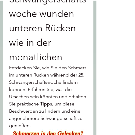
woche wunden 
unteren Rücken 
wie in der 
monatlichen
Entdecken Sie, wie Sie den Schmerz 
im unteren Rücken während der 25. 
Schwangerschaftswoche lindern 
können. Erfahren Sie, was die 
Ursachen sein könnten und erhalten 
Sie praktische Tipps, um diese 
Beschwerden zu lindern und eine 
angenehmere Schwangerschaft zu 
genießen.