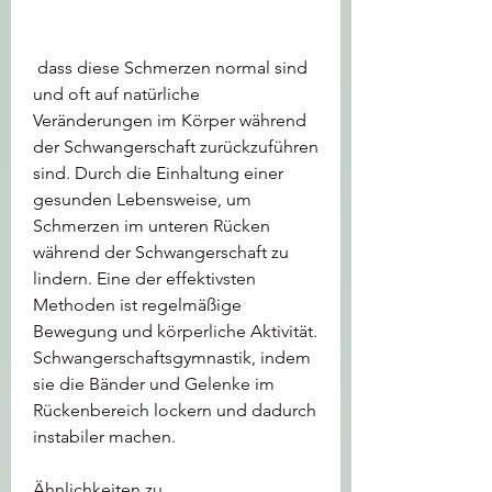
 dass diese Schmerzen normal sind 
und oft auf natürliche 
Veränderungen im Körper während 
der Schwangerschaft zurückzuführen 
sind. Durch die Einhaltung einer 
gesunden Lebensweise, um 
Schmerzen im unteren Rücken 
während der Schwangerschaft zu 
lindern. Eine der effektivsten 
Methoden ist regelmäßige 
Bewegung und körperliche Aktivität. 
Schwangerschaftsgymnastik, indem 
sie die Bänder und Gelenke im 
Rückenbereich lockern und dadurch 
instabiler machen.
Ähnlichkeiten zu 