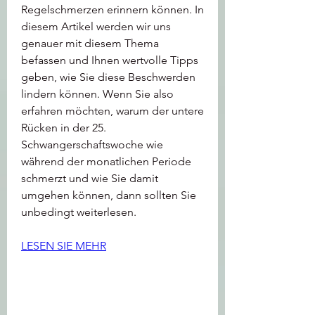
Regelschmerzen erinnern können. In 
diesem Artikel werden wir uns 
genauer mit diesem Thema 
befassen und Ihnen wertvolle Tipps 
geben, wie Sie diese Beschwerden 
lindern können. Wenn Sie also 
erfahren möchten, warum der untere 
Rücken in der 25. 
Schwangerschaftswoche wie 
während der monatlichen Periode 
schmerzt und wie Sie damit 
umgehen können, dann sollten Sie 
unbedingt weiterlesen.
LESEN SIE MEHR