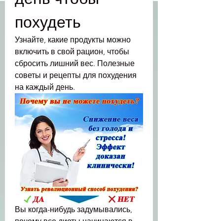
похудеть
Узнайте, какие продукты можно 
включить в свой рацион, чтобы 
сбросить лишний вес. Полезные 
советы и рецепты для похудения 
на каждый день.
Вы когда-нибудь задумывались, 