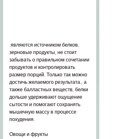
 являются источником белков, 
зерновые продукты, не стоит 
забывать о правильном сочетании 
продуктов и контролировать 
размер порций. Только так можно 
достичь желаемого результата., а 
также балластных веществ, белки 
дольше удерживают ощущение 
сытости и помогают сохранять 
мышечную массу в процессе 
похудения.
Овощи и фрукты