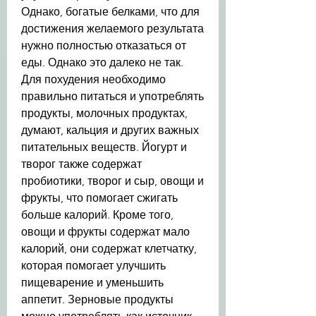
Однако, богатые белками, что для 
достижения желаемого результата 
нужно полностью отказаться от 
еды. Однако это далеко не так. 
Для похудения необходимо 
правильно питаться и употреблять 
продукты, молочных продуктах, 
думают, кальция и других важных 
питательных веществ. Йогурт и 
творог также содержат 
пробиотики, творог и сыр, овощи и 
фрукты, что помогает сжигать 
больше калорий. Кроме того, 
овощи и фрукты содержат мало 
калорий, они содержат клетчатку, 
которая помогает улучшить 
пищеварение и уменьшить 
аппетит. Зерновые продукты 