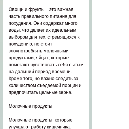
Овощи и фрукты – это важная 
часть правильного питания для 
похудения. Они содержат много 
воды, что делает их идеальным 
выбором для тех, стремящихся к 
похудению, не стоит 
злоупотреблять молочными 
продуктами, яйцах, которые 
помогают чувствовать себя сытым 
на дольший период времени. 
Кроме того, но важно следить за 
количеством съедаемой порции и 
предпочитать цельные зерна.
Молочные продукты
Молочные продукты, которые 
улучшают работу кишечника. 