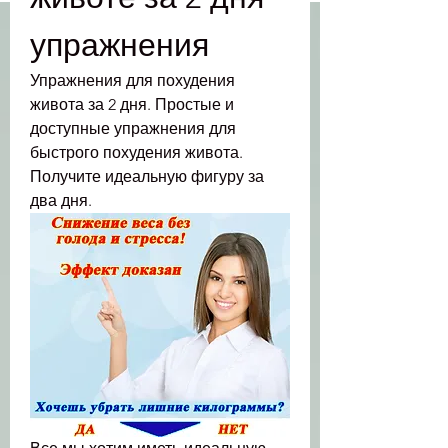
упражнения
Упражнения для похудения 
живота за 2 дня. Простые и 
доступные упражнения для 
быстрого похудения живота. 
Получите идеальную фигуру за 
два дня.