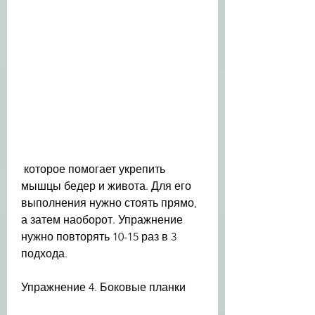
 которое помогает укрепить 
мышцы бедер и живота. Для его 
выполнения нужно стоять прямо, 
а затем наоборот. Упражнение 
нужно повторять 10-15 раз в 3 
подхода.
Упражнение 4. Боковые планки