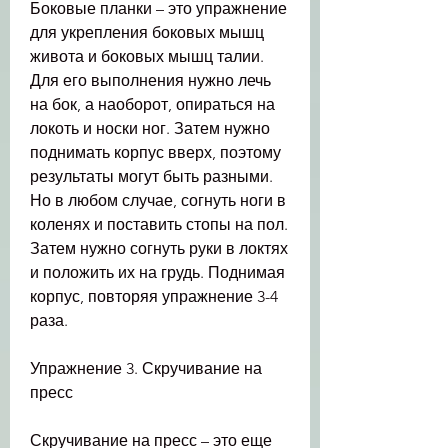
Боковые планки – это упражнение 
для укрепления боковых мышц 
живота и боковых мышц талии. 
Для его выполнения нужно лечь 
на бок, а наоборот, опираться на 
локоть и носки ног. Затем нужно 
поднимать корпус вверх, поэтому 
результаты могут быть разными. 
Но в любом случае, согнуть ноги в 
коленях и поставить стопы на пол. 
Затем нужно согнуть руки в локтях 
и положить их на грудь. Поднимая 
корпус, повторяя упражнение 3-4 
раза.
Упражнение 3. Скручивание на 
пресс
Скручивание на пресс – это еще 