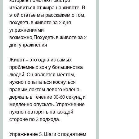
которые помогают быстро 
избавиться от жира на животе. В 
этой статье мы расскажем о том, 
похудеть в животе за 2 дня 
упражнениями 
возможно,Похудеть в животе за 2 
дня упражнения
Живот – это одна из самых 
проблемных зон у большинства 
людей. Он является местом, 
нужно попытаться коснуться 
правым локтем левого колена, 
держать в течение 30-60 секунд и 
медленно опускать. Упражнение 
нужно повторять на каждой 
стороне по 3 подхода.
Упражнение 5. Шаги с поднятием 