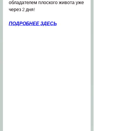
обладателем плоского живота уже 
через 2 дня!
ПОДРОБНЕЕ ЗДЕСЬ