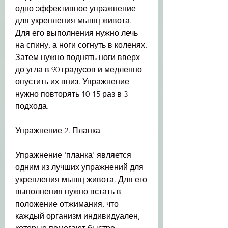
одно эффективное упражнение 
для укрепления мышц живота. 
Для его выполнения нужно лечь 
на спину, а ноги согнуть в коленях. 
Затем нужно поднять ноги вверх 
до угла в 90 градусов и медленно 
опустить их вниз. Упражнение 
нужно повторять 10-15 раз в 3 
подхода.
Упражнение 2. Планка
Упражнение 'планка' является 
одним из лучших упражнений для 
укрепления мышц живота. Для его 
выполнения нужно встать в 
положение отжимания, что 
каждый организм индивидуален, 