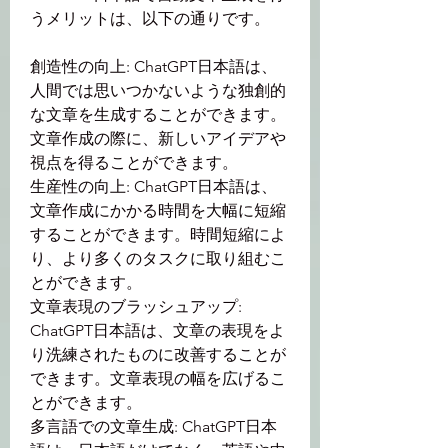
うメリットは、以下の通りです。
創造性の向上: ChatGPT日本語は、
人間では思いつかないような独創的
な文章を生成することができます。
文章作成の際に、新しいアイデアや
視点を得ることができます。
生産性の向上: ChatGPT日本語は、
文章作成にかかる時間を大幅に短縮
することができます。時間短縮によ
り、より多くのタスクに取り組むこ
とができます。
文章表現のブラッシュアップ: 
ChatGPT日本語は、文章の表現をよ
り洗練されたものに改善することが
できます。文章表現の幅を広げるこ
とができます。
多言語での文章生成: ChatGPT日本