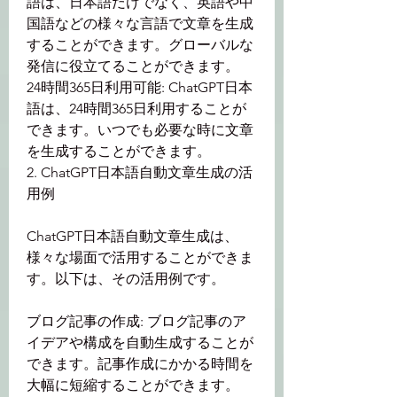
語は、日本語だけでなく、英語や中
国語などの様々な言語で文章を生成
することができます。グローバルな
発信に役立てることができます。
24時間365日利用可能: ChatGPT日本
語は、24時間365日利用することが
できます。いつでも必要な時に文章
を生成することができます。
2. ChatGPT日本語自動文章生成の活
用例
ChatGPT日本語自動文章生成は、
様々な場面で活用することができま
す。以下は、その活用例です。
ブログ記事の作成: ブログ記事のア
イデアや構成を自動生成することが
できます。記事作成にかかる時間を
大幅に短縮することができます。