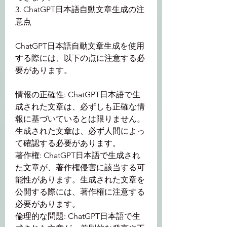
3. ChatGPT日本語自動文章生成の注
意点
ChatGPT日本語自動文章生成を使用
する際には、以下の点に注意する必
要があります。
情報の正確性: ChatGPT日本語で生
成された文章は、必ずしも正確な情
報に基づいているとは限りません。
生成された文章は、必ず人間によっ
て確認する必要があります。
著作権: ChatGPT日本語で生成され
た文章が、著作権侵害に該当する可
能性があります。生成された文章を
公開する際には、著作権に注意する
必要があります。
倫理的な問題: ChatGPT日本語で生