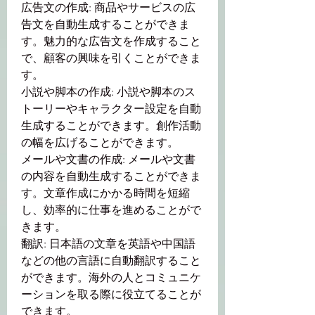
広告文の作成: 商品やサービスの広
告文を自動生成することができま
す。魅力的な広告文を作成すること
で、顧客の興味を引くことができま
す。
小説や脚本の作成: 小説や脚本のス
トーリーやキャラクター設定を自動
生成することができます。創作活動
の幅を広げることができます。
メールや文書の作成: メールや文書
の内容を自動生成することができま
す。文章作成にかかる時間を短縮
し、効率的に仕事を進めることがで
きます。
翻訳: 日本語の文章を英語や中国語
などの他の言語に自動翻訳すること
ができます。海外の人とコミュニケ
ーションを取る際に役立てることが
できます。