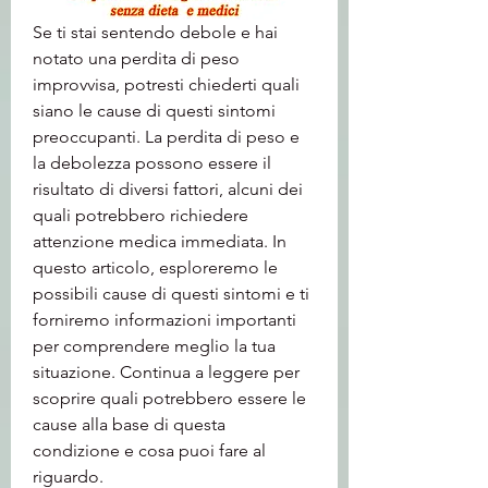
Se ti stai sentendo debole e hai 
notato una perdita di peso 
improvvisa, potresti chiederti quali 
siano le cause di questi sintomi 
preoccupanti. La perdita di peso e 
la debolezza possono essere il 
risultato di diversi fattori, alcuni dei 
quali potrebbero richiedere 
attenzione medica immediata. In 
questo articolo, esploreremo le 
possibili cause di questi sintomi e ti 
forniremo informazioni importanti 
per comprendere meglio la tua 
situazione. Continua a leggere per 
scoprire quali potrebbero essere le 
cause alla base di questa 
condizione e cosa puoi fare al 
riguardo.