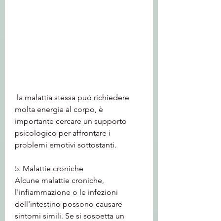
 la malattia stessa può richiedere 
molta energia al corpo, è 
importante cercare un supporto 
psicologico per affrontare i 
problemi emotivi sottostanti.
5. Malattie croniche
Alcune malattie croniche, 
l'infiammazione o le infezioni 
dell'intestino possono causare 
sintomi simili. Se si sospetta un 