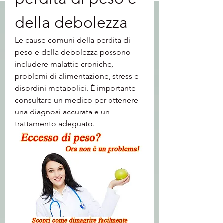
della debolezza
Le cause comuni della perdita di 
peso e della debolezza possono 
includere malattie croniche, 
problemi di alimentazione, stress e 
disordini metabolici. È importante 
consultare un medico per ottenere 
una diagnosi accurata e un 
trattamento adeguato.