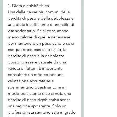
1. Dieta e attività fisica
Una delle cause più comuni della 
perdita di peso e della debolezza è 
una dieta insufficiente o uno stile di 
vita sedentario. Se si consumano 
meno calorie di quelle necessarie 
per mantenere un peso sano o se si 
esegue poco esercizio fisico, la 
perdita di peso e la debolezza 
possono essere causate da una 
varietà di fattori. È importante 
consultare un medico per una 
valutazione accurata se si 
sperimentano questi sintomi in 
modo persistente o se si nota una 
perdita di peso significativa senza 
una ragione apparente. Solo un 
professionista sanitario sarà in grado 