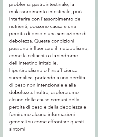
problema gastrointestinale, la 
malassorbimento intestinale, può 
interferire con l'assorbimento dei 
nutrienti, possono causare una 
perdita di peso e una sensazione di 
debolezza. Queste condizioni 
possono influenzare il metabolismo, 
come la celiachia o la sindrome 
dell'intestino irritabile, 
l'ipertiroidismo o l'insufficienza 
surrenalica, portando a una perdita 
di peso non intenzionale e alla 
debolezza. Inoltre, esploreremo 
alcune delle cause comuni della 
perdita di peso e della debolezza e 
forniremo alcune informazioni 
generali su come affrontare questi 
sintomi.