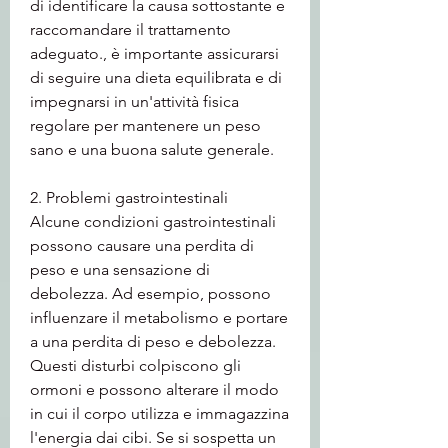
di identificare la causa sottostante e 
raccomandare il trattamento 
adeguato., è importante assicurarsi 
di seguire una dieta equilibrata e di 
impegnarsi in un'attività fisica 
regolare per mantenere un peso 
sano e una buona salute generale.
2. Problemi gastrointestinali
Alcune condizioni gastrointestinali 
possono causare una perdita di 
peso e una sensazione di 
debolezza. Ad esempio, possono 
influenzare il metabolismo e portare 
a una perdita di peso e debolezza. 
Questi disturbi colpiscono gli 
ormoni e possono alterare il modo 
in cui il corpo utilizza e immagazzina 
l'energia dai cibi. Se si sospetta un 