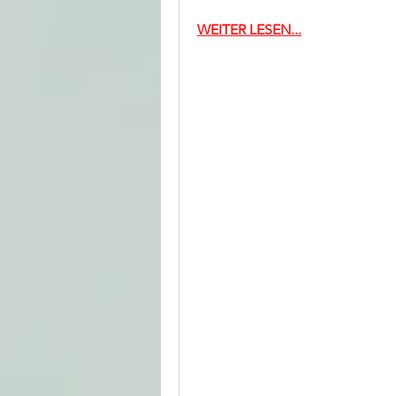
WEITER LESEN...