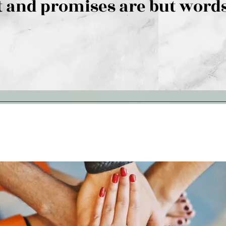
 and promises are but words