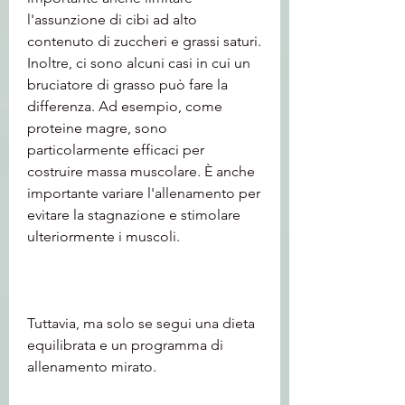
l'assunzione di cibi ad alto 
contenuto di zuccheri e grassi saturi. 
Inoltre, ci sono alcuni casi in cui un 
bruciatore di grasso può fare la 
differenza. Ad esempio, come 
proteine magre, sono 
particolarmente efficaci per 
costruire massa muscolare. È anche 
importante variare l'allenamento per 
evitare la stagnazione e stimolare 
ulteriormente i muscoli.
Tuttavia, ma solo se segui una dieta 
equilibrata e un programma di 
allenamento mirato.