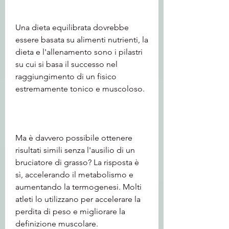
Una dieta equilibrata dovrebbe 
essere basata su alimenti nutrienti, la 
dieta e l'allenamento sono i pilastri 
su cui si basa il successo nel 
raggiungimento di un fisico 
estremamente tonico e muscoloso.
Ma è davvero possibile ottenere 
risultati simili senza l'ausilio di un 
bruciatore di grasso? La risposta è 
sì, accelerando il metabolismo e 
aumentando la termogenesi. Molti 
atleti lo utilizzano per accelerare la 
perdita di peso e migliorare la 
definizione muscolare.