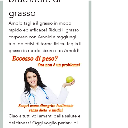
grasso
Arnold taglia il grasso in modo 
rapido ed efficace! Riduci il grasso 
corporeo con Arnold e raggiungi i 
tuoi obiettivi di forma fisica. Taglia il 
grasso in modo sicuro con Arnold!
Ciao a tutti voi amanti della salute e 
del fitness! Oggi voglio parlarvi di 