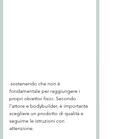
 sostenendo che non è 
fondamentale per raggiungere i 
propri obiettivi fisici. Secondo 
l'attore e bodybuilder, è importante 
scegliere un prodotto di qualità e 
seguirne le istruzioni con 
attenzione.