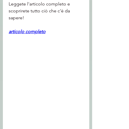
Leggete l'articolo completo e 
scoprirete tutto ciò che c'è da 
sapere!
articolo completo