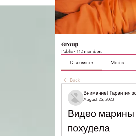
Group
Public
·
112 members
Discussion
Media
Back
Внимание! Гарантия 
August 25, 2023
Видео марины 
похудела