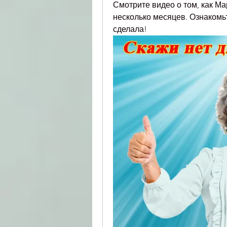
Смотрите видео о том, как М
несколько месяцев. Ознакомьте
сделала!