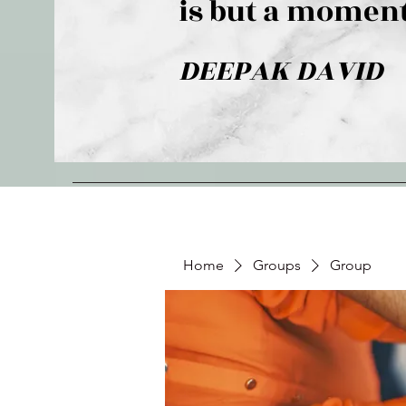
is but a moment
DEEPAK DAVID
Home
Groups
Group