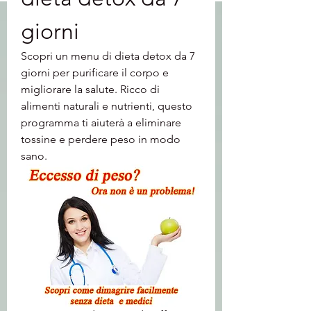
giorni
Scopri un menu di dieta detox da 7 
giorni per purificare il corpo e 
migliorare la salute. Ricco di 
alimenti naturali e nutrienti, questo 
programma ti aiuterà a eliminare 
tossine e perdere peso in modo 
sano.