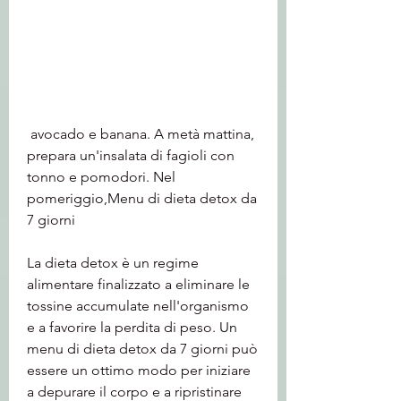
 avocado e banana. A metà mattina, 
prepara un'insalata di fagioli con 
tonno e pomodori. Nel 
pomeriggio,Menu di dieta detox da 
7 giorni
La dieta detox è un regime 
alimentare finalizzato a eliminare le 
tossine accumulate nell'organismo 
e a favorire la perdita di peso. Un 
menu di dieta detox da 7 giorni può 
essere un ottimo modo per iniziare 
a depurare il corpo e a ripristinare 