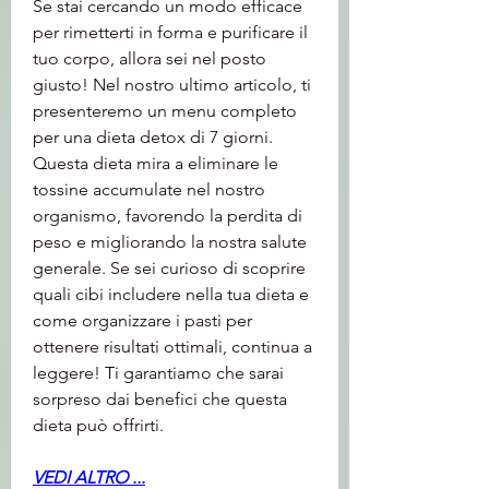
Se stai cercando un modo efficace 
per rimetterti in forma e purificare il 
tuo corpo, allora sei nel posto 
giusto! Nel nostro ultimo articolo, ti 
presenteremo un menu completo 
per una dieta detox di 7 giorni. 
Questa dieta mira a eliminare le 
tossine accumulate nel nostro 
organismo, favorendo la perdita di 
peso e migliorando la nostra salute 
generale. Se sei curioso di scoprire 
quali cibi includere nella tua dieta e 
come organizzare i pasti per 
ottenere risultati ottimali, continua a 
leggere! Ti garantiamo che sarai 
sorpreso dai benefici che questa 
dieta può offrirti.
VEDI ALTRO ...