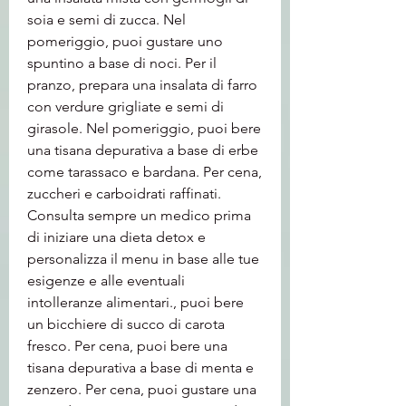
soia e semi di zucca. Nel 
pomeriggio, puoi gustare uno 
spuntino a base di noci. Per il 
pranzo, prepara una insalata di farro 
con verdure grigliate e semi di 
girasole. Nel pomeriggio, puoi bere 
una tisana depurativa a base di erbe 
come tarassaco e bardana. Per cena, 
zuccheri e carboidrati raffinati. 
Consulta sempre un medico prima 
di iniziare una dieta detox e 
personalizza il menu in base alle tue 
esigenze e alle eventuali 
intolleranze alimentari., puoi bere 
un bicchiere di succo di carota 
fresco. Per cena, puoi bere una 
tisana depurativa a base di menta e 
zenzero. Per cena, puoi gustare una 