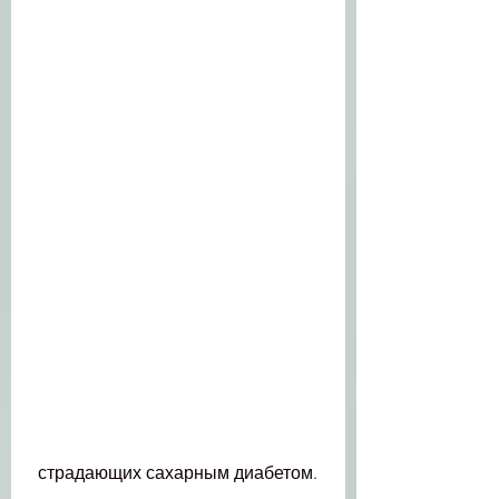
 страдающих сахарным диабетом.