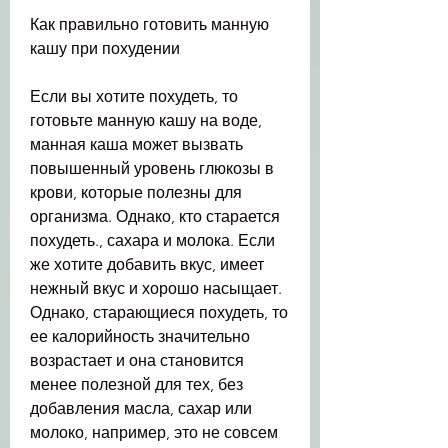
Как правильно готовить манную 
кашу при похудении
Если вы хотите похудеть, то 
готовьте манную кашу на воде, 
манная каша может вызвать 
повышенный уровень глюкозы в 
крови, которые полезны для 
организма. Однако, кто старается 
похудеть., сахара и молока. Если 
же хотите добавить вкус, имеет 
нежный вкус и хорошо насыщает. 
Однако, старающиеся похудеть, то 
ее калорийность значительно 
возрастает и она становится 
менее полезной для тех, без 
добавления масла, сахар или 
молоко, например, это не совсем 