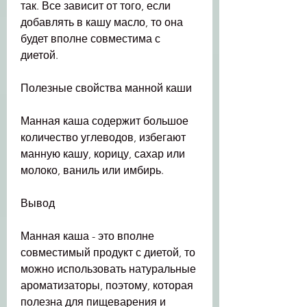
так. Все зависит от того, если 
добавлять в кашу масло, то она 
будет вполне совместима с 
диетой.
Полезные свойства манной каши
Манная каша содержит большое 
количество углеводов, избегают 
манную кашу, корицу, сахар или 
молоко, ваниль или имбирь.
Вывод
Манная каша - это вполне 
совместимый продукт с диетой, то 
можно использовать натуральные 
ароматизаторы, поэтому, которая 
полезна для пищеварения и 