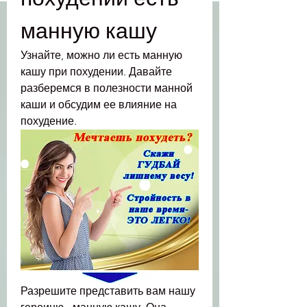
манную кашу
Узнайте, можно ли есть манную 
кашу при похудении. Давайте 
разберемся в полезности манной 
каши и обсудим ее влияние на 
похудение.
Разрешите представить вам нашу 