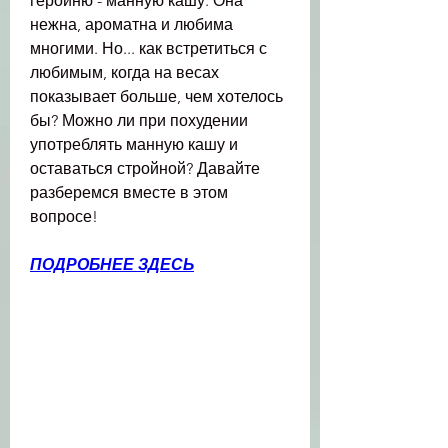
героиню - манную кашу. Она 
нежна, ароматна и любима 
многими. Но... как встретиться с 
любимым, когда на весах 
показывает больше, чем хотелось 
бы? Можно ли при похудении 
употреблять манную кашу и 
оставаться стройной? Давайте 
разберемся вместе в этом 
вопросе!
ПОДРОБНЕЕ ЗДЕСЬ