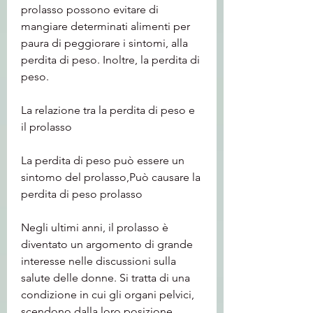
prolasso possono evitare di 
mangiare determinati alimenti per 
paura di peggiorare i sintomi, alla 
perdita di peso. Inoltre, la perdita di 
peso.
La relazione tra la perdita di peso e 
il prolasso
La perdita di peso può essere un 
sintomo del prolasso,Può causare la 
perdita di peso prolasso
Negli ultimi anni, il prolasso è 
diventato un argomento di grande 
interesse nelle discussioni sulla 
salute delle donne. Si tratta di una 
condizione in cui gli organi pelvici, 
scendono dalla loro posizione 