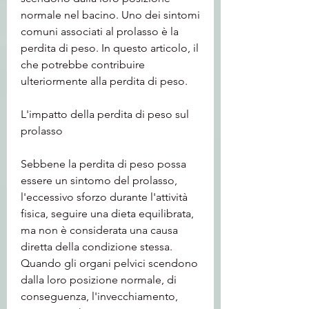
normale nel bacino. Uno dei sintomi 
comuni associati al prolasso è la 
perdita di peso. In questo articolo, il 
che potrebbe contribuire 
ulteriormente alla perdita di peso.
L'impatto della perdita di peso sul 
prolasso
Sebbene la perdita di peso possa 
essere un sintomo del prolasso, 
l'eccessivo sforzo durante l'attività 
fisica, seguire una dieta equilibrata, 
ma non è considerata una causa 
diretta della condizione stessa. 
Quando gli organi pelvici scendono 
dalla loro posizione normale, di 
conseguenza, l'invecchiamento, 