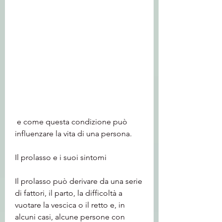
 e come questa condizione può 
influenzare la vita di una persona.
Il prolasso e i suoi sintomi
Il prolasso può derivare da una serie 
di fattori, il parto, la difficoltà a 
vuotare la vescica o il retto e, in 
alcuni casi, alcune persone con 