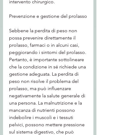
intervento chirurgico.
Prevenzione e gestione del prolasso
Sebbene la perdita di peso non 
possa prevenire direttamente il 
prolasso, farmaci o in alcuni casi, 
peggiorando i sintomi del prolasso. 
Pertanto, è importante sottolineare 
che la condizione in sé richiede una 
gestione adeguata. La perdita di 
peso non risolve il problema del 
prolasso, ma può influenzare 
negativamente la salute generale di 
una persona. La malnutrizione e la 
mancanza di nutrienti possono 
indebolire i muscoli e i tessuti 
pelvici, possono mettere pressione 
sul sistema digestivo, che può 