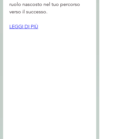
ruolo nascosto nel tuo percorso 
verso il successo.
LEGGI DI PIÙ