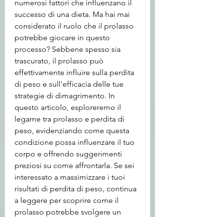
numerosi fattori che influenzano il 
successo di una dieta. Ma hai mai 
considerato il ruolo che il prolasso 
potrebbe giocare in questo 
processo? Sebbene spesso sia 
trascurato, il prolasso può 
effettivamente influire sulla perdita 
di peso e sull'efficacia delle tue 
strategie di dimagrimento. In 
questo articolo, esploreremo il 
legame tra prolasso e perdita di 
peso, evidenziando come questa 
condizione possa influenzare il tuo 
corpo e offrendo suggerimenti 
preziosi su come affrontarla. Se sei 
interessato a massimizzare i tuoi 
risultati di perdita di peso, continua 
a leggere per scoprire come il 
prolasso potrebbe svolgere un 