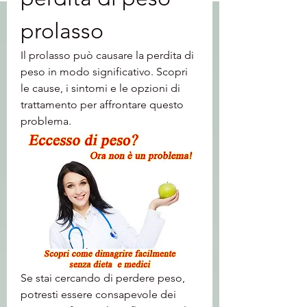
prolasso
Il prolasso può causare la perdita di 
peso in modo significativo. Scopri 
le cause, i sintomi e le opzioni di 
trattamento per affrontare questo 
problema.
Se stai cercando di perdere peso, 
potresti essere consapevole dei 