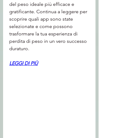
del peso ideale più efficace e 
gratificante. Continua a leggere per 
scoprire quali app sono state 
selezionate e come possono 
trasformare la tua esperienza di 
perdita di peso in un vero successo 
duraturo.
LEGGI DI PIÙ