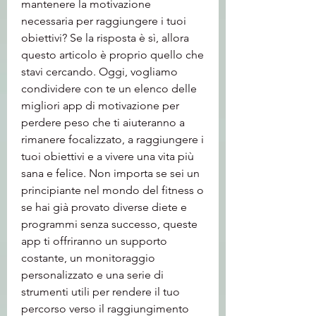
mantenere la motivazione 
necessaria per raggiungere i tuoi 
obiettivi? Se la risposta è sì, allora 
questo articolo è proprio quello che 
stavi cercando. Oggi, vogliamo 
condividere con te un elenco delle 
migliori app di motivazione per 
perdere peso che ti aiuteranno a 
rimanere focalizzato, a raggiungere i 
tuoi obiettivi e a vivere una vita più 
sana e felice. Non importa se sei un 
principiante nel mondo del fitness o 
se hai già provato diverse diete e 
programmi senza successo, queste 
app ti offriranno un supporto 
costante, un monitoraggio 
personalizzato e una serie di 
strumenti utili per rendere il tuo 
percorso verso il raggiungimento 