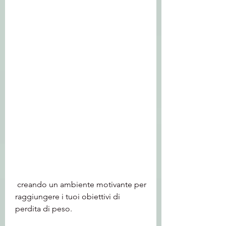
 creando un ambiente motivante per 
raggiungere i tuoi obiettivi di 
perdita di peso.