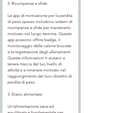
5. Ricompense e sfide
Le app di motivazione per la perdita 
di peso spesso includono sistemi di 
ricompense e sfide per mantenerlo 
motivato nel lungo termine. Queste 
app possono offrire badge, il 
monitoraggio delle calorie bruciate 
e la registrazione degli allenamenti. 
Queste informazioni ti aiutano a 
tenere traccia del tuo livello di 
attività e a rimanere motivato nel 
raggiungimento dei tuoi obiettivi di 
perdita di peso.
3. Diario alimentare
Un'alimentazione sana ed 
equilibrata è fondamentale per 