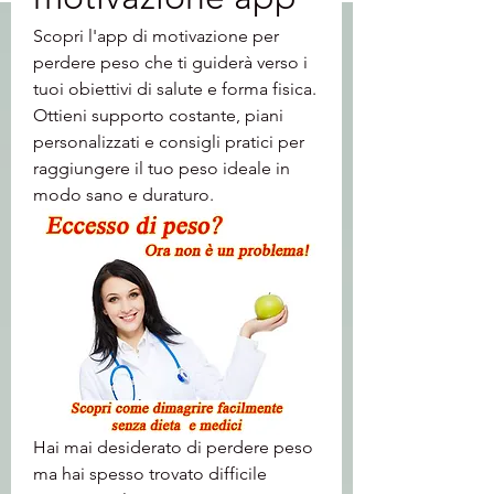
Scopri l'app di motivazione per 
perdere peso che ti guiderà verso i 
tuoi obiettivi di salute e forma fisica. 
Ottieni supporto costante, piani 
personalizzati e consigli pratici per 
raggiungere il tuo peso ideale in 
modo sano e duraturo.
Hai mai desiderato di perdere peso 
ma hai spesso trovato difficile 