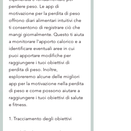
perdere peso. Le app di 
motivazione per la perdita di peso 
offrono diari alimentari intuitivi che 
ti consentono di registrare ciò che 
mangi giornalmente. Questo ti aiuta 
a monitorare l'apporto calorico e a 
identificare eventuali aree in cui 
puoi apportare modifiche per 
raggiungere i tuoi obiettivi di 
perdita di peso. Inoltre, 
esploreremo alcune delle migliori 
app per la motivazione nella perdita 
di peso e come possono aiutare a 
raggiungere i tuoi obiettivi di salute 
e fitness.
1. Tracciamento degli obiettivi