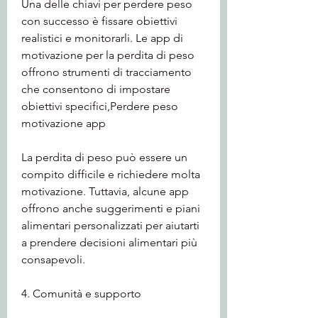
Una delle chiavi per perdere peso 
con successo è fissare obiettivi 
realistici e monitorarli. Le app di 
motivazione per la perdita di peso 
offrono strumenti di tracciamento 
che consentono di impostare 
obiettivi specifici,Perdere peso 
motivazione app
La perdita di peso può essere un 
compito difficile e richiedere molta 
motivazione. Tuttavia, alcune app 
offrono anche suggerimenti e piani 
alimentari personalizzati per aiutarti 
a prendere decisioni alimentari più 
consapevoli.
4. Comunità e supporto