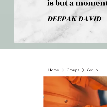
is but a moment
DEEPAK DAVID
Home
Groups
Group