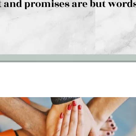
 and promises are but words