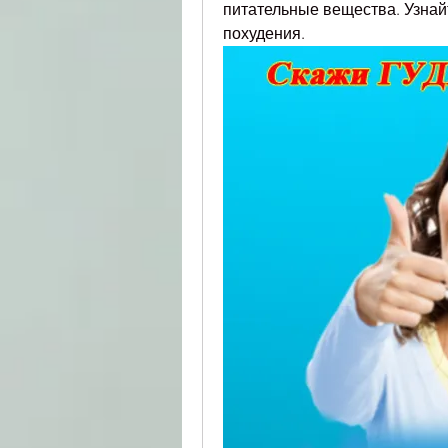
питательные вещества. Узнайт
похудения.