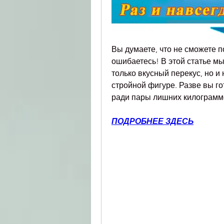
Вы думаете, что не сможете по
ошибаетесь! В этой статье мы
только вкусный перекус, но и 
стройной фигуре. Разве вы го
ради пары лишних килограмм
ПОДРОБНЕЕ ЗДЕСЬ