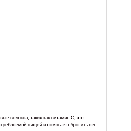
отребляемой пищей и помогает сбросить вес.