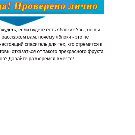
худеть, если будете есть яблоки? Увы, но вы 
 расскажем вам, почему яблоки - это не 
настоящий спаситель для тех, кто стремится к 
товы отказаться от такого прекрасного фрукта 
ов? Давайте разберемся вместе!