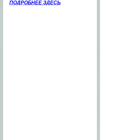
ПОДРОБНЕЕ ЗДЕСЬ