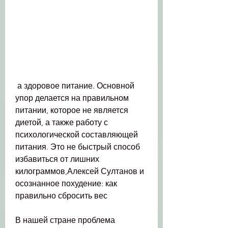
 а здоровое питание. Основной 
упор делается на правильном 
питании, которое не является 
диетой, а также работу с 
психологической составляющей 
питания. Это не быстрый способ 
избавиться от лишних 
килограммов,Алексей Султанов и 
осознанное похудение: как 
правильно сбросить вес
В нашей стране проблема 