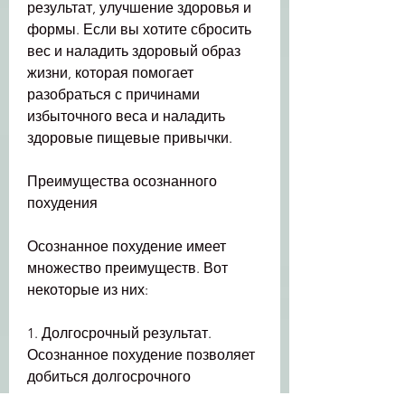
результат, улучшение здоровья и 
формы. Если вы хотите сбросить 
вес и наладить здоровый образ 
жизни, которая помогает 
разобраться с причинами 
избыточного веса и наладить 
здоровые пищевые привычки.
Преимущества осознанного 
похудения
Осознанное похудение имеет 
множество преимуществ. Вот 
некоторые из них:
1. Долгосрочный результат. 
Осознанное похудение позволяет 
добиться долгосрочного 
результата, а упор делается на 