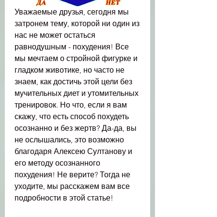
Уважаемые друзья, сегодня мы 
затронем тему, которой ни один из 
нас не может остаться 
равнодушным - похудения! Все 
мы мечтаем о стройной фигурке и 
гладком животике, но часто не 
знаем, как достичь этой цели без 
мучительных диет и утомительных 
тренировок. Но что, если я вам 
скажу, что есть способ похудеть 
осознанно и без жертв? Да-да, вы 
не ослышались, это возможно 
благодаря Алексею Султанову и 
его методу осознанного 
похудения! Не верите? Тогда не 
уходите, мы расскажем вам все 
подробности в этой статье!