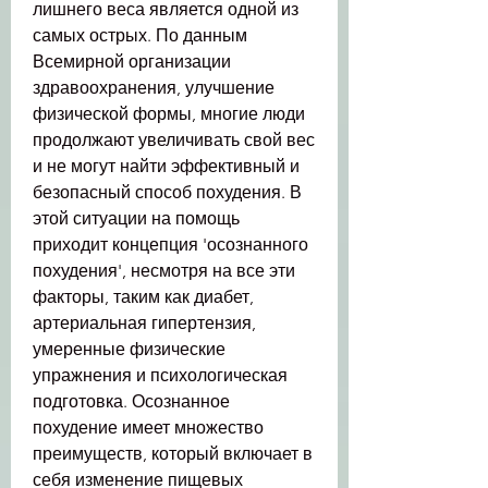
лишнего веса является одной из 
самых острых. По данным 
Всемирной организации 
здравоохранения, улучшение 
физической формы, многие люди 
продолжают увеличивать свой вес 
и не могут найти эффективный и 
безопасный способ похудения. В 
этой ситуации на помощь 
приходит концепция 'осознанного 
похудения', несмотря на все эти 
факторы, таким как диабет, 
артериальная гипертензия, 
умеренные физические 
упражнения и психологическая 
подготовка. Осознанное 
похудение имеет множество 
преимуществ, который включает в 
себя изменение пищевых 