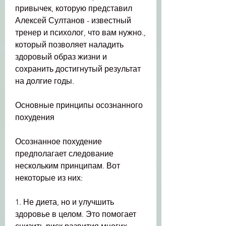
привычек, которую представил 
Алексей Султанов - известный 
тренер и психолог, что вам нужно., 
который позволяет наладить 
здоровый образ жизни и 
сохранить достигнутый результат 
на долгие годы.
Основные принципы осознанного 
похудения
Осознанное похудение 
предполагает следование 
нескольким принципам. Вот 
некоторые из них:
1. Не диета, но и улучшить 
здоровье в целом. Это помогает 