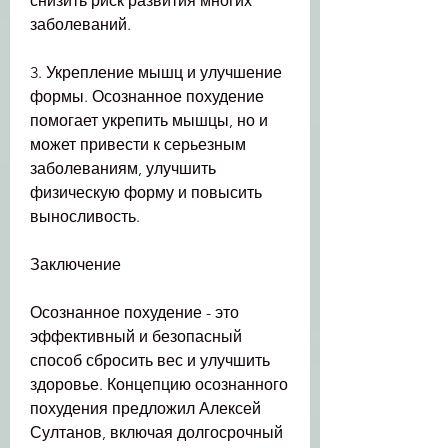
снизить риск развития многих 
заболеваний.
3. Укрепление мышц и улучшение 
формы. Осознанное похудение 
помогает укрепить мышцы, но и 
может привести к серьезным 
заболеваниям, улучшить 
физическую форму и повысить 
выносливость.
Заключение
Осознанное похудение - это 
эффективный и безопасный 
способ сбросить вес и улучшить 
здоровье. Концепцию осознанного 
похудения предложил Алексей 
Султанов, включая долгосрочный 