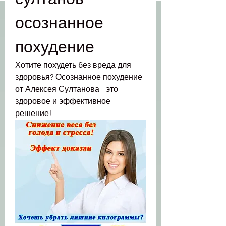
осознанное 
похудение
Хотите похудеть без вреда для 
здоровья? Осознанное похудение 
от Алексея Султанова - это 
здоровое и эффективное 
решение!