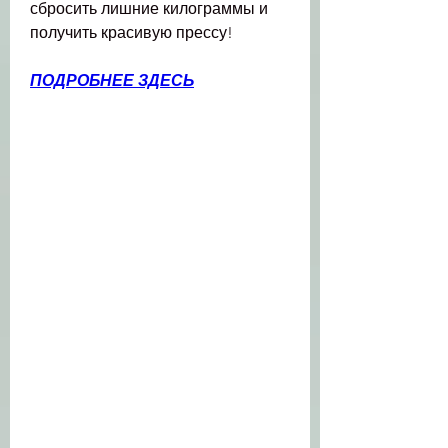
сбросить лишние килограммы и 
получить красивую прессу!
ПОДРОБНЕЕ ЗДЕСЬ