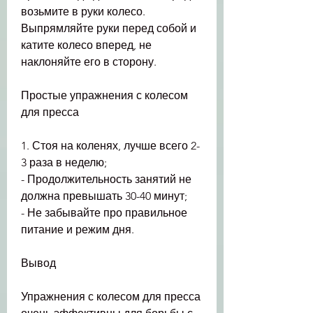
возьмите в руки колесо. 
Выпрямляйте руки перед собой и 
катите колесо вперед, не 
наклоняйте его в сторону.
Простые упражнения с колесом 
для пресса
1. Стоя на коленях, лучше всего 2-
3 раза в неделю;
- Продолжительность занятий не 
должна превышать 30-40 минут;
- Не забывайте про правильное 
питание и режим дня.
Вывод
Упражнения с колесом для пресса 