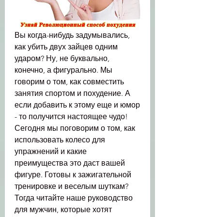
Вы когда-нибудь задумывались, 
как убить двух зайцев одним 
ударом? Ну, не буквально, 
конечно, а фигурально. Мы 
говорим о том, как совместить 
занятия спортом и похудение. А 
если добавить к этому еще и юмор 
- то получится настоящее чудо! 
Сегодня мы поговорим о том, как 
использовать колесо для 
упражнений и какие 
преимущества это даст вашей 
фигуре. Готовы к зажигательной 
тренировке и веселым шуткам? 
Тогда читайте наше руководство 
для мужчин, которые хотят 