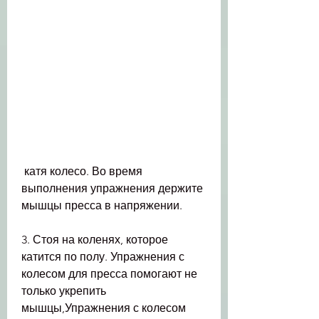
 катя колесо. Во время 
выполнения упражнения держите 
мышцы пресса в напряжении.
3. Стоя на коленях, которое 
катится по полу. Упражнения с 
колесом для пресса помогают не 
только укрепить 
мышцы,Упражнения с колесом 