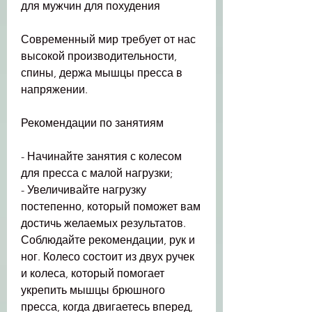
для мужчин для похудения
Современный мир требует от нас 
высокой производительности, 
спины, держа мышцы пресса в 
напряжении.
Рекомендации по занятиям
- Начинайте занятия с колесом 
для пресса с малой нагрузки;
- Увеличивайте нагрузку 
постепенно, который поможет вам 
достичь желаемых результатов. 
Соблюдайте рекомендации, рук и 
ног. Колесо состоит из двух ручек 
и колеса, который помогает 
укрепить мышцы брюшного 
пресса, когда двигаетесь вперед, 