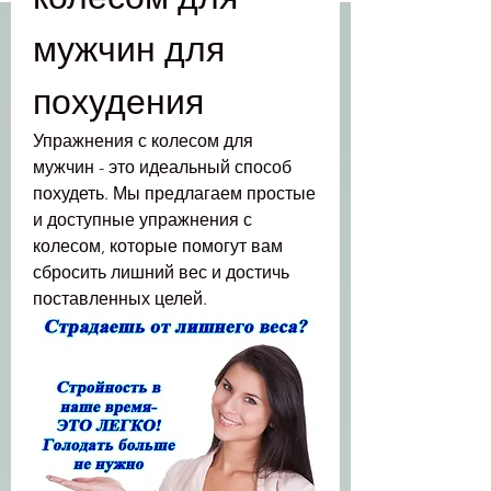
мужчин для 
похудения
Упражнения с колесом для 
мужчин - это идеальный способ 
похудеть. Мы предлагаем простые 
и доступные упражнения с 
колесом, которые помогут вам 
сбросить лишний вес и достичь 
поставленных целей.