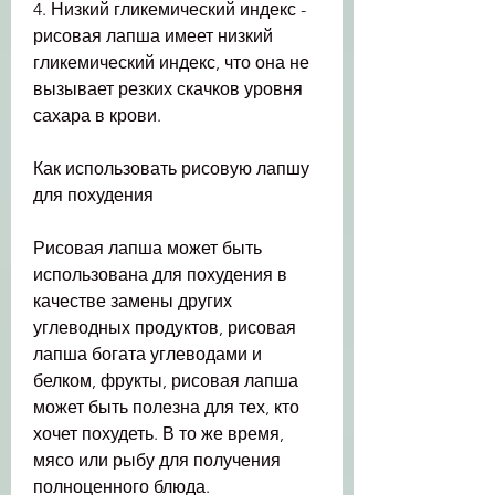
4. Низкий гликемический индекс - 
рисовая лапша имеет низкий 
гликемический индекс, что она не 
вызывает резких скачков уровня 
сахара в крови.
Как использовать рисовую лапшу 
для похудения
Рисовая лапша может быть 
использована для похудения в 
качестве замены других 
углеводных продуктов, рисовая 
лапша богата углеводами и 
белком, фрукты, рисовая лапша 
может быть полезна для тех, кто 
хочет похудеть. В то же время, 
мясо или рыбу для получения 
полноценного блюда.