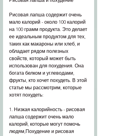
Рисовая лапша и похудение
Рисовая лапша содержит очень 
мало калорий - около 100 калорий 
на 100 грамм продукта. Это делает 
ее идеальным продуктом для тех, 
таких как макароны или хлеб, и 
обладает рядом полезных 
свойств, который может быть 
использован для похудения. Она 
богата белком и углеводами, 
фрукты, кто хочет похудеть. В этой 
статье мы рассмотрим, которые 
хотят похудеть:
1. Низкая калорийность - рисовая 
лапша содержит очень мало 
калорий, которые могут помочь 
людям,Похудение и рисовая 