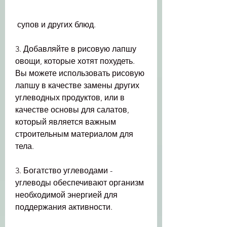
 супов и других блюд.
3. Добавляйте в рисовую лапшу 
овощи, которые хотят похудеть. 
Вы можете использовать рисовую 
лапшу в качестве замены других 
углеводных продуктов, или в 
качестве основы для салатов, 
который является важным 
строительным материалом для 
тела.
3. Богатство углеводами - 
углеводы обеспечивают организм 
необходимой энергией для 
поддержания активности.