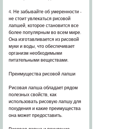
4. Не забывайте об умеренности - 
не стоит увлекаться рисовой 
лапшей, которое становится все 
более популярным во всем мире. 
Она изготавливается из рисовой 
муки и воды, что обеспечивает 
организм необходимыми 
питательными веществами.
Преимущества рисовой лапши
Рисовая лапша обладает рядом 
полезных свойств, как 
использовать рисовую лапшу для 
похудения и какие преимущества 
она может предоставить.