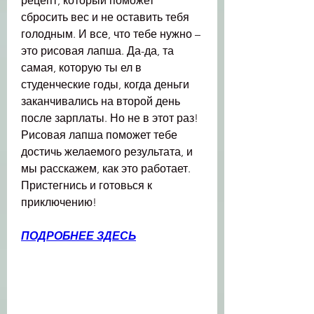
рецепт, который поможет 
сбросить вес и не оставить тебя 
голодным. И все, что тебе нужно – 
это рисовая лапша. Да-да, та 
самая, которую ты ел в 
студенческие годы, когда деньги 
заканчивались на второй день 
после зарплаты. Но не в этот раз! 
Рисовая лапша поможет тебе 
достичь желаемого результата, и 
мы расскажем, как это работает. 
Пристегнись и готовься к 
приключению!
ПОДРОБНЕЕ ЗДЕСЬ