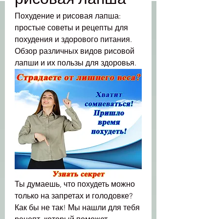
Похудение и рисовая лапша: 
простые советы и рецепты для 
похудения и здорового питания. 
Обзор различных видов рисовой 
лапши и их пользы для здоровья.
Ты думаешь, что похудеть можно 
только на запретах и голодовке? 
Как бы не так! Мы нашли для тебя 